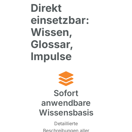
Direkt
einsetzbar:
Wissen,
Glossar,
Impulse
Sofort
anwendbare
Wissensbasis
Detaillierte
Beschreibungen aller