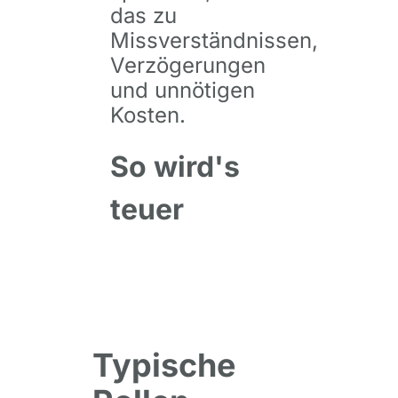
das zu
Missverständnissen,
Verzögerungen
und unnötigen
Kosten.
So wird's
teuer
Typische