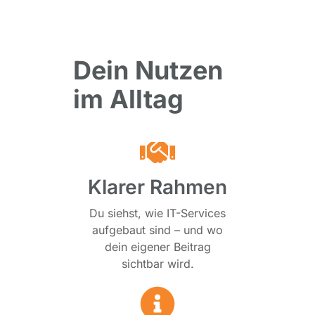
Dein Nutzen
im Alltag
Klarer Rahmen
Du siehst, wie IT-Services
aufgebaut sind – und wo
dein eigener Beitrag
sichtbar wird.