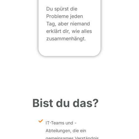
Du spürst die
Probleme jeden
Tag, aber niemand
erklärt dir, wie alles
zusammenhängt.
Bist du das?
IT-Teams und -
Abteilungen, die ein
gemeinsames Verständnis