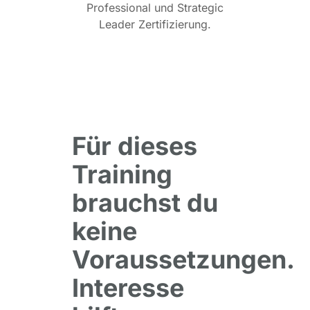
Professional und Strategic
Leader Zertifizierung.
Für dieses
Training
brauchst du
keine
Voraussetzungen.
Interesse