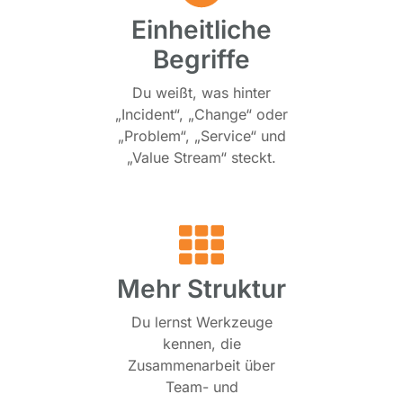
Einheitliche
Begriffe
Du weißt, was hinter
„Incident“, „Change“ oder
„Problem“, „Service“ und
„Value Stream“ steckt.
Mehr Struktur
Du lernst Werkzeuge
kennen, die
Zusammenarbeit über
Team- und