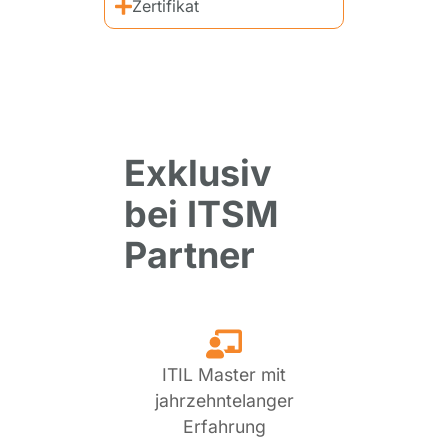
Zertifikat
Exklusiv
bei ITSM
Partner
ITIL Master mit
jahrzehntelanger
Erfahrung