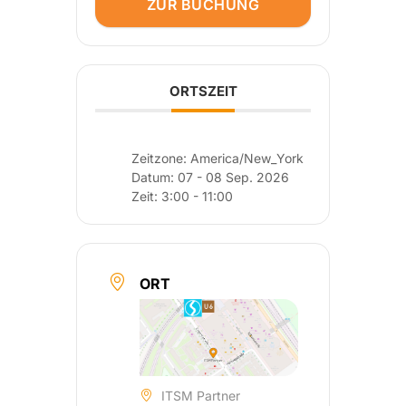
ZUR BUCHUNG
ORTSZEIT
Zeitzone:
America/New_York
Datum:
07 - 08 Sep. 2026
Zeit:
3:00 - 11:00
ORT
ITSM Partner