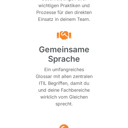
wichtigen Praktiken und
Prozesse für den direkten
Einsatz in deinem Team.
Gemeinsame
Sprache
Ein umfangreiches
Glossar mit allen zentralen
ITIL Begriffen, damit du
und deine Fachbereiche
wirklich vom Gleichen
sprecht.