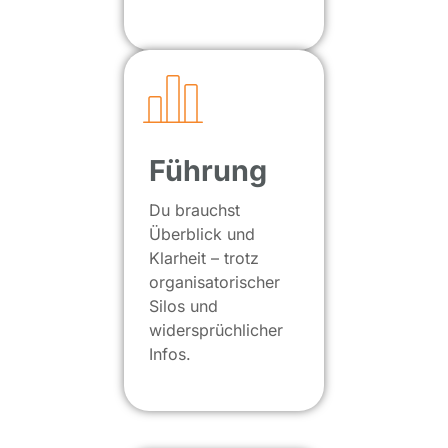
Führung
Du brauchst
Überblick und
Klarheit – trotz
organisatorischer
Silos und
widersprüchlicher
Infos.