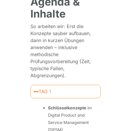
Agenda &
Inhalte
So arbeiten wir: Erst die
Konzepte sauber aufbauen,
dann in kurzen Übungen
anwenden – inklusive
methodische
Prüfungsvorbereitung (Zeit,
typische Fallen,
Abgrenzungen).
TAG 1
Schlüsselkonzepte
im
Digital Product and
Service Management
(DPSM)