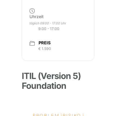
Uhrzeit
täglich 09:00 - 17:00 Uhr
9:00 - 17:00
PREIS
€ 1.590
ITIL (Version 5)
Foundation
PROBLEM
RISIKO
|
|