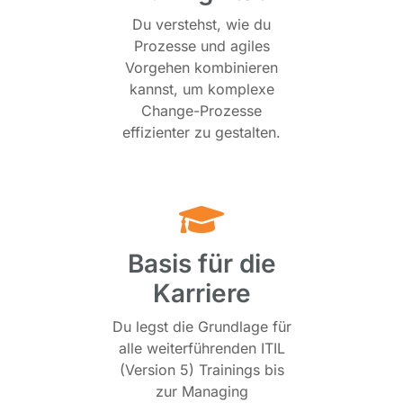
Du verstehst, wie du
Prozesse und agiles
Vorgehen kombinieren
kannst, um komplexe
Change-Prozesse
effizienter zu gestalten.
Basis für die
Karriere
Du legst die Grundlage für
alle weiterführenden ITIL
(Version 5) Trainings bis
zur Managing