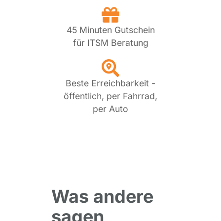
45 Minuten Gutschein
für ITSM Beratung
Beste Erreichbarkeit -
öffentlich, per Fahrrad,
per Auto
Was andere
sagen