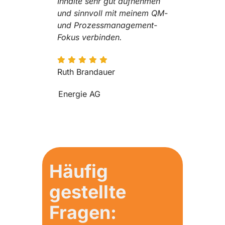
Inhalte sehr gut aufnehmen
und sinnvoll mit meinem QM-
und Prozessmanagement-
Fokus verbinden.
Ruth Brandauer
Energie AG
Häufig
gestellte
Fragen: