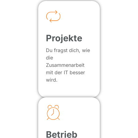
Projekte
Du fragst dich, wie
die
Zusammenarbeit
mit der IT besser
wird.
Betrieb