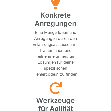
Konkrete
Anregungen
Eine Menge Ideen und
Anregungen durch den
Erfahrungsaustausch mit
Trainer:innen und
Teilnehmer:innen, um
Lösungen für deine
spezifischen
"Fehlercodes" zu finden.
Werkzeuge
für Agilität