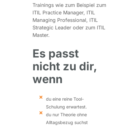
Trainings wie zum Beispiel zum
ITIL Practice Manager, ITIL
Managing Professional, ITIL
Strategic Leader oder zum ITIL
Master.
Es passt
nicht zu dir,
wenn
du eine reine Tool-
Schulung erwartest.
du nur Theorie ohne
Alltagsbezug suchst