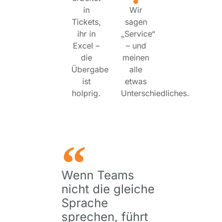
in
Wir
Tickets,
sagen
ihr in
„Service“
Excel –
– und
die
meinen
Übergabe
alle
ist
etwas
holprig.
Unterschiedliches.
Wenn Teams
nicht die gleiche
Sprache
sprechen, führt