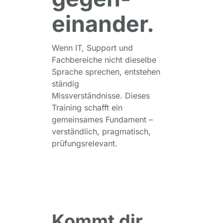
einander.
Wenn IT, Support und
Fachbereiche nicht dieselbe
Sprache sprechen, entstehen
ständig
Missverständnisse. Dieses
Training schafft ein
gemeinsames Fundament –
verständlich, pragmatisch,
prüfungsrelevant.
Kommt dir