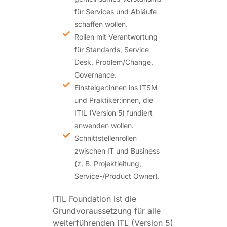
für Services und Abläufe
schaffen wollen.
Rollen mit Verantwortung
für Standards, Service
Desk, Problem/Change,
Governance.
Einsteiger:innen ins ITSM
und Praktiker:innen, die
ITIL (Version 5) fundiert
anwenden wollen.
Schnittstellenrollen
zwischen IT und Business
(z. B. Projektleitung,
Service-/Product Owner).
ITIL Foundation ist die
Grundvoraussetzung für alle
weiterführenden ITL (Version 5)