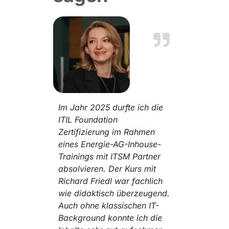
Im Jahr 2025 durfte ich die
ITIL Foundation
Zertifizierung im Rahmen
eines Energie-AG-Inhouse-
Trainings mit ITSM Partner
absolvieren. Der Kurs mit
Richard Friedl war fachlich
wie didaktisch überzeugend.
Auch ohne klassischen IT-
Background konnte ich die