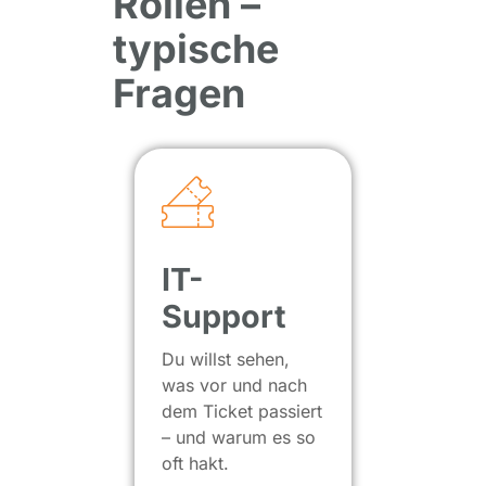
Rollen –
typische
Fragen
IT-
Support
Du willst sehen,
was vor und nach
dem Ticket passiert
– und warum es so
oft hakt.