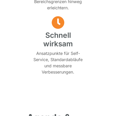
Bereichsgrenzen hinweg
erleichtern.
Schnell
wirksam
Ansatzpunkte für Self-
Service, Standardabläufe
und messbare
Verbesserungen.