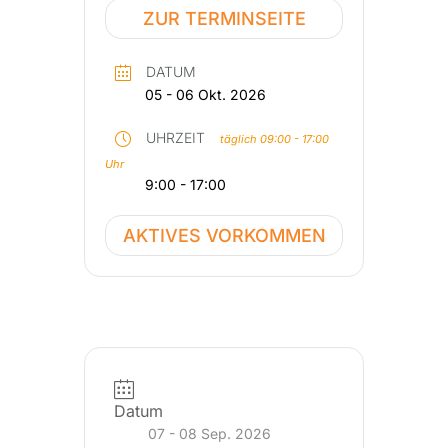
ZUR TERMINSEITE
DATUM
05 - 06 Okt. 2026
UHRZEIT
täglich 09:00 - 17:00
Uhr
9:00 - 17:00
AKTIVES VORKOMMEN
Datum
07 - 08 Sep. 2026