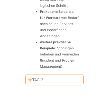
logischen Schritten
Praktische Beispiele
für Wertströme:
Bedarf
nach neuen Services
und Bedarf nach
Änderungen
weitere praktische
Beispiele:
Störungen
beheben und vermeiden
(Incident und Problem
Management)
TAG 2