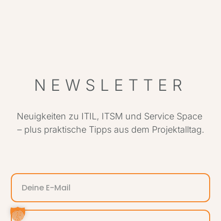
NEWSLETTER
Neuigkeiten zu ITIL, ITSM und Service Space
– plus praktische Tipps aus dem Projektalltag.