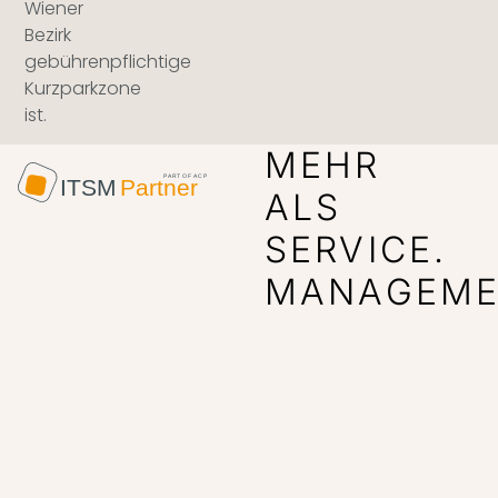
Wiener
Bezirk
gebührenpflichtige
Kurzparkzone
ist.
MEHR
ALS
SERVICE.
MANAGEME