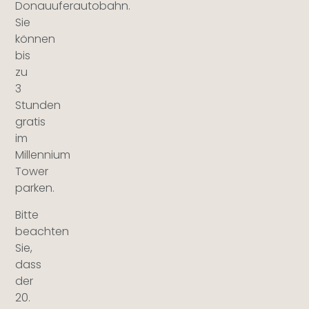
Donauuferautobahn.
Sie
können
bis
zu
3
Stunden
gratis
im
Millennium
Tower
parken.
Bitte
beachten
Sie,
dass
der
20.