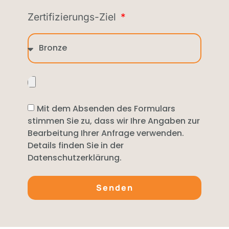
Zertifizierungs-Ziel
Mit dem Absenden des Formulars
stimmen Sie zu, dass wir Ihre Angaben zur
Bearbeitung Ihrer Anfrage verwenden.
Details finden Sie in der
Datenschutzerklärung.
Senden
Alternative: