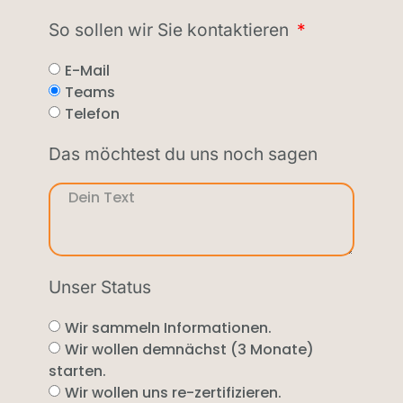
So sollen wir Sie kontaktieren
E-Mail
Teams
Telefon
Das möchtest du uns noch sagen
Unser Status
Wir sammeln Informationen.
Wir wollen demnächst (3 Monate)
starten.
Wir wollen uns re-zertifizieren.