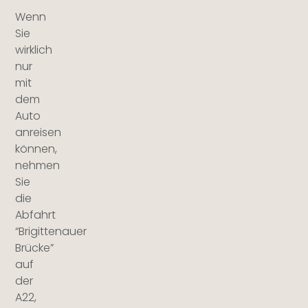
Wenn
Sie
wirklich
nur
mit
dem
Auto
anreisen
können,
nehmen
Sie
die
Abfahrt
“Brigittenauer
Brücke”
auf
der
A22,