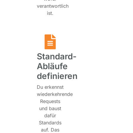
verantwortlich
ist.
Standard-
Abläufe
definieren
Du erkennst
wiederkehrende
Requests
und baust
dafür
Standards
auf. Das