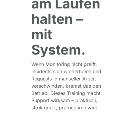
am Laufen
halten –
mit
System.
Wenn Monitoring nicht greift,
Incidents sich wiederholen und
Requests in manueller Arbeit
verschwinden, bremst das den
Betrieb. Dieses Training macht
Support wirksam – praktisch,
strukturiert, prüfungsrelevant.