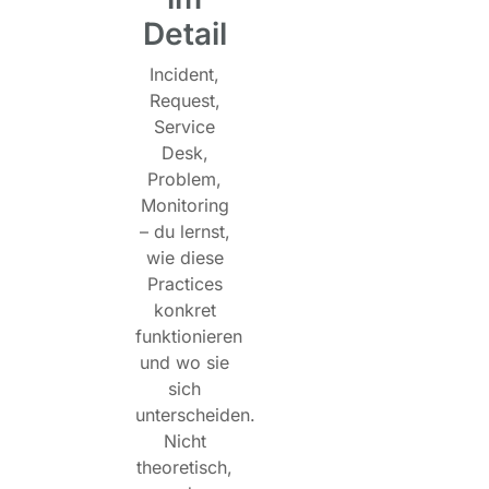
Detail
Incident,
Request,
Service
Desk,
Problem,
Monitoring
– du lernst,
wie diese
Practices
konkret
funktionieren
und wo sie
sich
unterscheiden.
Nicht
theoretisch,