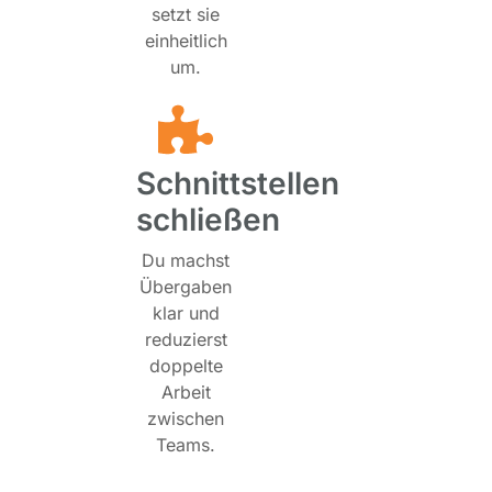
setzt sie
einheitlich
um.
Schnittstellen
schließen
Du machst
Übergaben
klar und
reduzierst
doppelte
Arbeit
zwischen
Teams.