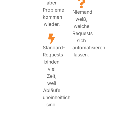
aber
Probleme
Niemand
kommen
weiß,
wieder.
welche
Requests
sich
Standard-
automatisieren
Requests
lassen.
binden
viel
Zeit,
weil
Abläufe
uneinheitlich
sind.