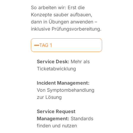
So arbeiten wir: Erst die
Konzepte sauber aufbauen,
dann in Übungen anwenden –
inklusive Prüfungsvorbereitung.
TAG 1
Service Desk:
Mehr als
Ticketabwicklung
Incident Management:
Von Symptombehandlung
zur Lösung
Service Request
Management:
Standards
finden und nutzen