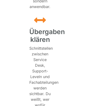
sondern
anwendbar.
Übergaben
klären
Schnittstellen
zwischen
Service
Desk,
Support-
Leveln und
Fachabteilungen
werden
sichtbar. Du
weißt, wer
wofür