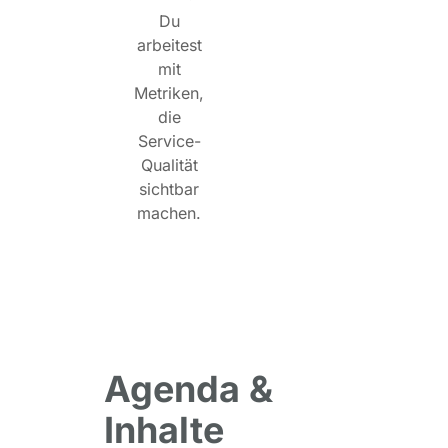
Du
arbeitest
mit
Metriken,
die
Service-
Qualität
sichtbar
machen.
Agenda &
Inhalte