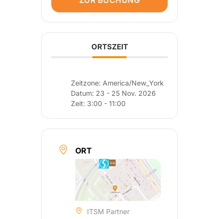
ZUR BUCHUNG
ORTSZEIT
Zeitzone:
America/New_York
Datum:
23 - 25 Nov. 2026
Zeit:
3:00 - 11:00
ORT
ITSM Partner