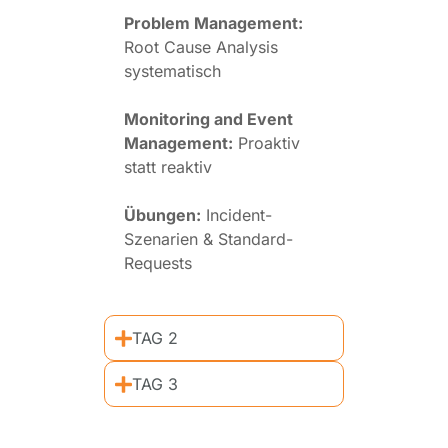
Problem Management:
Root Cause Analysis
systematisch
Monitoring and Event
Management:
Proaktiv
statt reaktiv
Übungen:
Incident-
Szenarien & Standard-
Requests
TAG 2
TAG 3