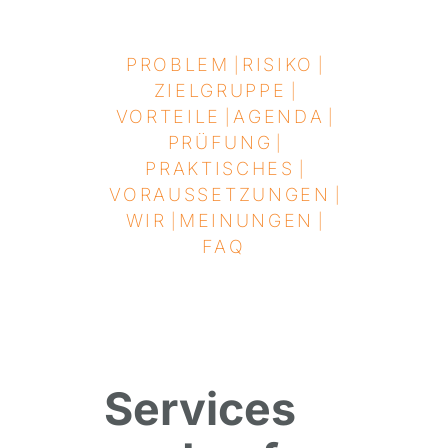
PROBLEM
RISIKO
|
|
ZIELGRUPPE
|
VORTEILE
AGENDA
|
|
PRÜFUNG
|
PRAKTISCHES
|
VORAUSSETZUNGEN
|
WIR
MEINUNGEN
|
|
FAQ
Services