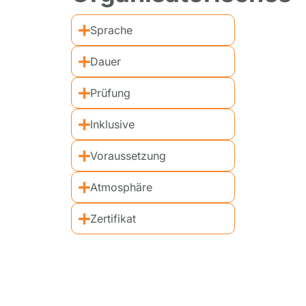
Sprache
Dauer
Prüfung
Inklusive
Voraussetzung
Atmosphäre
Zertifikat