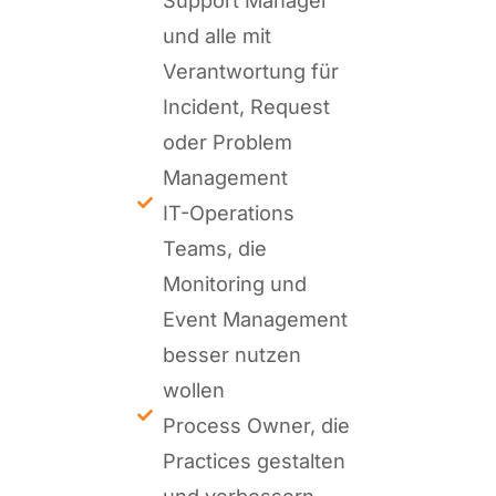
und alle mit
Verantwortung für
Incident, Request
oder Problem
Management
IT-Operations
Teams, die
Monitoring und
Event Management
besser nutzen
wollen
Process Owner, die
Practices gestalten
und verbessern