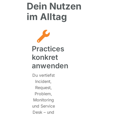
Dein Nutzen
im Alltag
Practices
konkret
anwenden
Du vertiefst
Incident,
Request,
Problem,
Monitoring
und Service
Desk – und