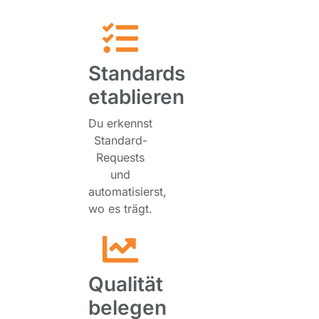
Standards
etablieren
Du erkennst
Standard-
Requests
und
automatisierst,
wo es trägt.
Qualität
belegen