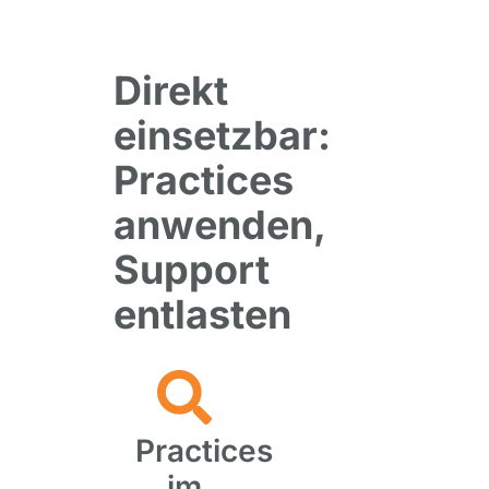
Direkt
einsetzbar:
Practices
anwenden,
Support
entlasten
Practices
im