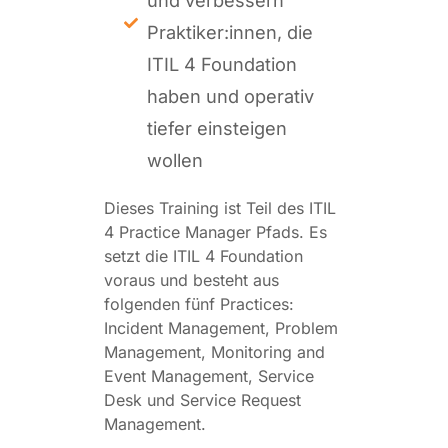
Praktiker:innen, die
ITIL 4 Foundation
haben und operativ
tiefer einsteigen
wollen
Dieses Training ist Teil des ITIL
4 Practice Manager Pfads. Es
setzt die ITIL 4 Foundation
voraus und besteht aus
folgenden fünf Practices:
Incident Management, Problem
Management, Monitoring and
Event Management, Service
Desk und Service Request
Management.