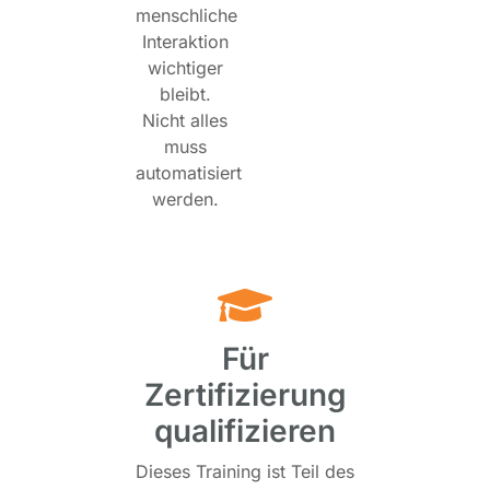
menschliche
Interaktion
wichtiger
bleibt.
Nicht alles
muss
automatisiert
werden.
Für
Zertifizierung
qualifizieren
Dieses Training ist Teil des