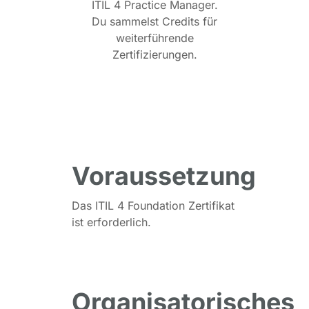
ITIL 4 Practice Manager.
Du sammelst Credits für
weiterführende
Zertifizierungen.
Voraussetzung
Das ITIL 4 Foundation Zertifikat
ist erforderlich.
Organisatorisches