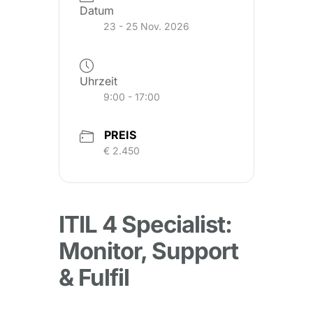
Datum
23 - 25 Nov. 2026
Uhrzeit
9:00 - 17:00
PREIS
€ 2.450
ITIL 4 Specialist:
Monitor, Support
& Fulfil