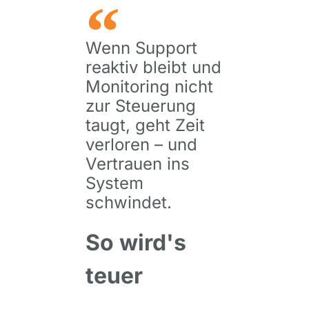
Wenn Support
reaktiv bleibt und
Monitoring nicht
zur Steuerung
taugt, geht Zeit
verloren – und
Vertrauen ins
System
schwindet.
So wird's
teuer