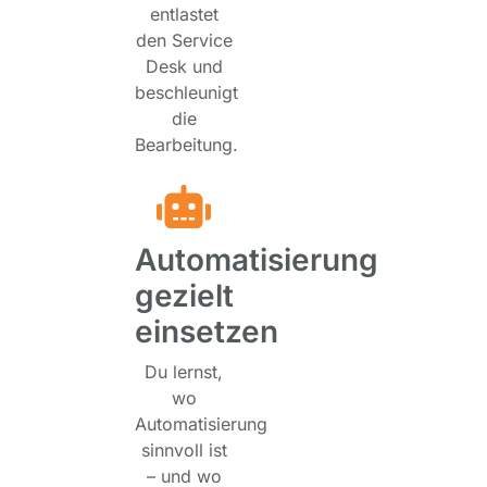
entlastet
den Service
Desk und
beschleunigt
die
Bearbeitung.
Automatisierung
gezielt
einsetzen
Du lernst,
wo
Automatisierung
sinnvoll ist
– und wo