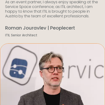
As an event partner, I always enjoy speaking at the
Service Space conference; as ITIL architect, I am
happy to know that ITIL is brought to people in
Austria by the team of excellent professionals.
Roman Jouravlev | Peoplecert
ITIL Senior Architect