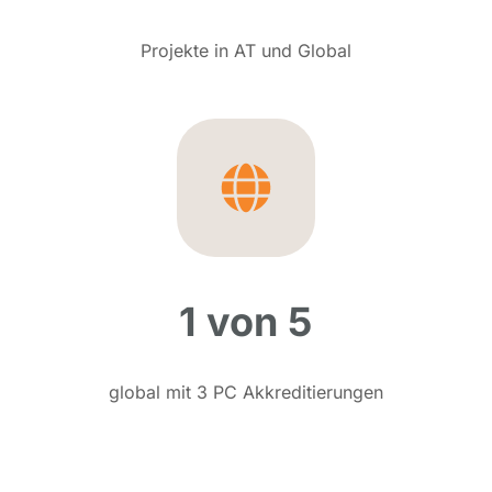
Projekte in AT und Global
1 von 5
global mit 3 PC Akkreditierungen