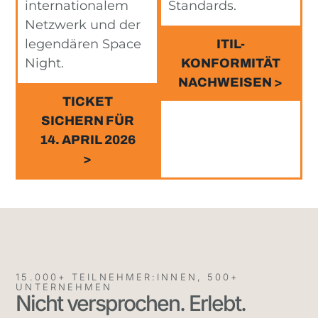
internationalem
Standards.
Netzwerk und der
legendären Space
ITIL-
Night.
KONFORMITÄT
NACHWEISEN >
TICKET
SICHERN FÜR
14. APRIL 2026
>
15.000+ TEILNEHMER:INNEN, 500+
UNTERNEHMEN
Nicht versprochen. Erlebt.