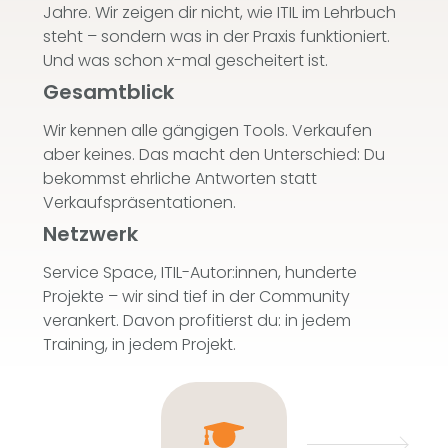
Jahre. Wir zeigen dir nicht, wie ITIL im Lehrbuch
steht – sondern was in der Praxis funktioniert.
Und was schon x-mal gescheitert ist.
Gesamtblick
Wir kennen alle gängigen Tools. Verkaufen
aber keines. Das macht den Unterschied: Du
bekommst ehrliche Antworten statt
Verkaufspräsentationen.
Netzwerk
Service Space, ITIL-Autor:innen, hunderte
Projekte – wir sind tief in der Community
verankert. Davon profitierst du: in jedem
Training, in jedem Projekt.