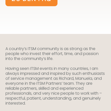
A country’s ITSM community is as strong as the
people who invest their effort, time, and passion
into the community’s life.
Having seen ITSM events in many countries, I am
always impressed and inspired by such enthusiasts
of service management as Richard, Manuela, and
everyone in the ITSM Partners’ team. They are
reliable partners, skilled and experienced
professionals, and very nice people to work with –
respectful, patient, understanding, and genuinely
interested.