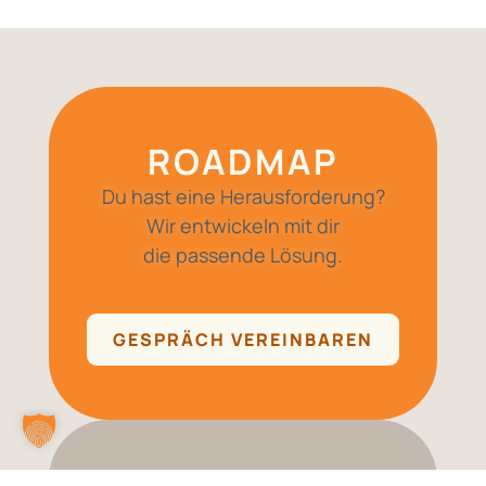
ROADMAP
Du hast eine Herausforderung?
Wir entwickeln mit dir
die passende Lösung.
GESPRÄCH VEREINBAREN