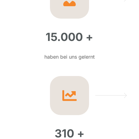
15.000 +
haben bei uns gelernt
310 +