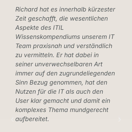
Richard hat es innerhalb kürzester
e
Zeit geschafft, die wesentlichen
Aspekte des ITIL
Wissenskompendiums unserem IT
Team praxisnah und verständlich
zu vermitteln. Er hat dabei in
seiner unverwechselbaren Art
immer auf den zugrundeliegenden
Sinn Bezug genommen, hat den
Nutzen für die IT als auch den
User klar gemacht und damit ein
komplexes Thema mundgerecht
aufbereitet.