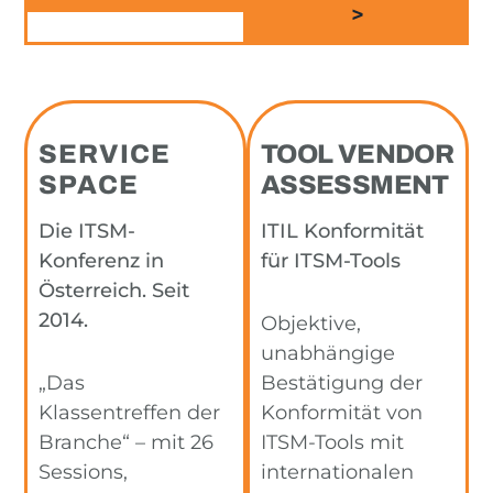
>
SERVICE
TOOL VENDOR
SPACE
ASSESSMENT
Die ITSM-
ITIL Konformität
Konferenz in
für ITSM-Tools
Österreich. Seit
2014.
Objektive,
unabhängige
„Das
Bestätigung der
Klassentreffen der
Konformität von
Branche“ – mit 26
ITSM-Tools mit
Sessions,
internationalen