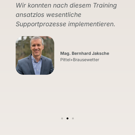
Wir konnten nach diesem Training
ansatzlos wesentliche
Supportprozesse implementieren.
Mag. Bernhard Jaksche
Pittel+Brausewetter