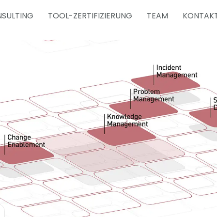
SULTING
TOOL-ZERTIFIZIERUNG
TEAM
KONTAK