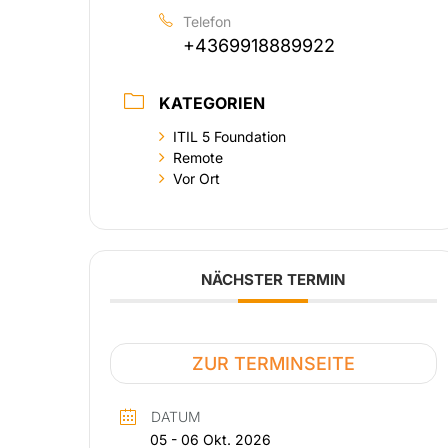
Telefon
+4369918889922
KATEGORIEN
ITIL 5 Foundation
Remote
Vor Ort
NÄCHSTER TERMIN
ZUR TERMINSEITE
DATUM
05 - 06 Okt. 2026