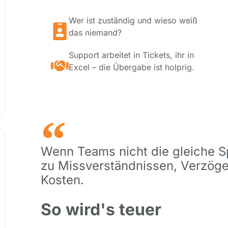
Wer ist zuständig und wieso weiß
das niemand?
Support arbeitet in Tickets, ihr in
Excel – die Übergabe ist holprig.
Wenn Teams nicht die gleiche S
zu Missverständnissen, Verzög
Kosten.
So wird's teuer