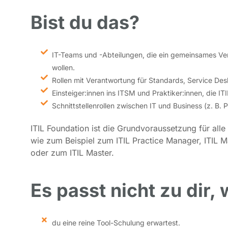
Bist du das?
IT-Teams und -Abteilungen, die ein gemeinsames Ver
wollen.
Rollen mit Verantwortung für Standards, Service D
Einsteiger:innen ins ITSM und Praktiker:innen, die IT
Schnittstellenrollen zwischen IT und Business (z. B. 
ITIL Foundation ist die Grundvoraussetzung für alle
wie zum Beispiel zum ITIL Practice Manager, ITIL M
oder zum ITIL Master.
Es passt nicht zu dir,
du eine reine Tool-Schulung erwartest.