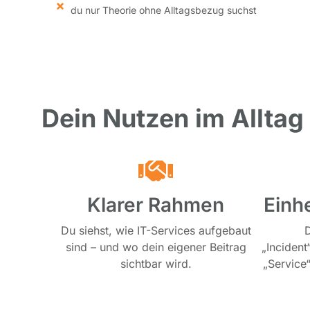
du nur Theorie ohne Alltagsbezug suchst
Dein Nutzen im Alltag
Klarer Rahmen
Einhe
Du siehst, wie IT-Services aufgebaut
D
sind – und wo dein eigener Beitrag
„Incident
sichtbar wird.
„Service