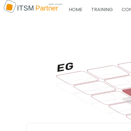
HOME
TRAINING
CON