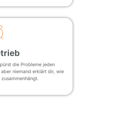
trieb
pürst die Probleme jeden
 aber niemand erklärt dir, wie
s zusammenhängt.