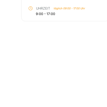
UHRZEIT
täglich 09:00 - 17:00 Uhr
9:00 - 17:00