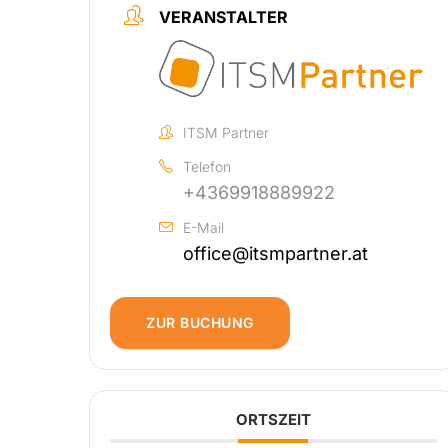
VERANSTALTER
ITSM Partner
Telefon
+4369918889922
E-Mail
office@itsmpartner.at
ZUR BUCHUNG
ORTSZEIT