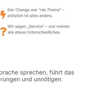
Der Change war "nie Thema" -
plötzlich ist alles anders.
Wir sagen „Service“ – und meinen
alle etwas Unterschiedliches.
prache sprechen, führt das
erungen und unnötigen