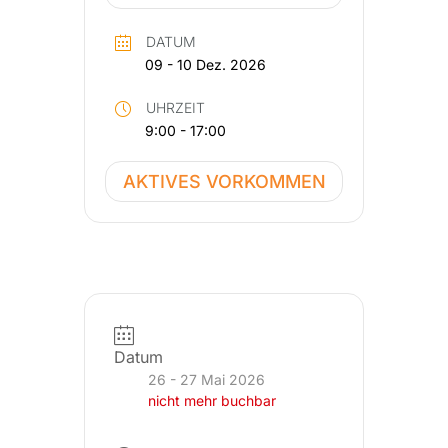
DATUM
09 - 10 Dez. 2026
UHRZEIT
9:00 - 17:00
AKTIVES VORKOMMEN
Datum
26 - 27 Mai 2026
nicht mehr buchbar