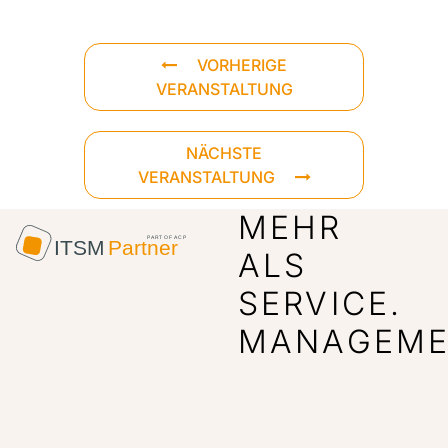
VORHERIGE
VERANSTALTUNG
NÄCHSTE
VERANSTALTUNG
MEHR
ALS
SERVICE.
MANAGEME