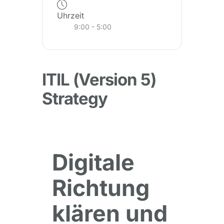
Uhrzeit
9:00 - 5:00
ITIL (Version 5)
Strategy
Digitale
Richtung
klären und