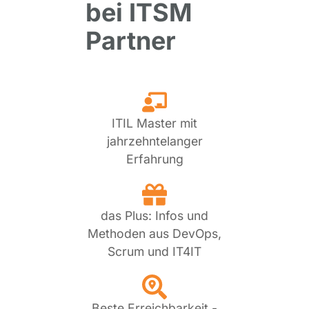
bei ITSM
Partner
ITIL Master mit
jahrzehntelanger
Erfahrung
das Plus: Infos und
Methoden aus DevOps,
Scrum und IT4IT
Beste Erreichbarkeit -