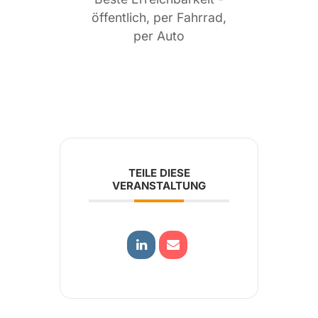
öffentlich, per Fahrrad,
per Auto
TEILE DIESE
VERANSTALTUNG