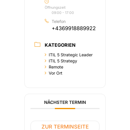
Öffnungszeit
09:00 - 17:00
Telefon
+4369918889922
KATEGORIEN
ITIL 5 Strategic Leader
ITIL 5 Strategy
Remote
Vor Ort
NÄCHSTER TERMIN
ZUR TERMINSEITE