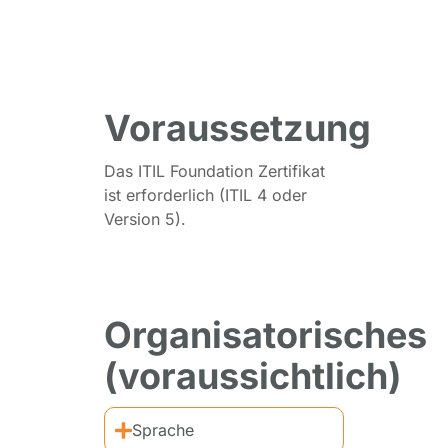
Voraussetzung
Das ITIL Foundation Zertifikat
ist erforderlich (ITIL 4 oder
Version 5).
Organisatorisches
(voraussichtlich)
Sprache