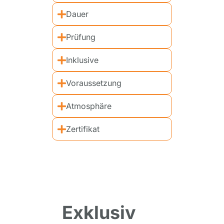
Dauer
Prüfung
Inklusive
Voraussetzung
Atmosphäre
Zertifikat
Exklusiv