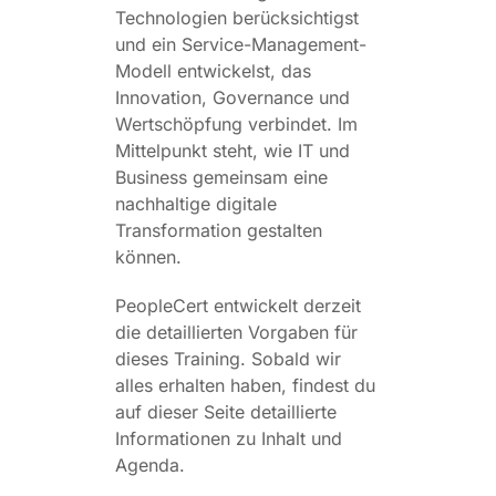
Technologien berücksichtigst
und ein Service-Management-
Modell entwickelst, das
Innovation, Governance und
Wertschöpfung verbindet. Im
Mittelpunkt steht, wie IT und
Business gemeinsam eine
nachhaltige digitale
Transformation gestalten
können.
PeopleCert entwickelt derzeit
die detaillierten Vorgaben für
dieses Training. Sobald wir
alles erhalten haben, findest du
auf dieser Seite detaillierte
Informationen zu Inhalt und
Agenda.