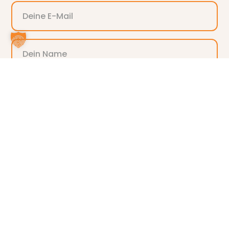
ANMELDEN
Alternative: