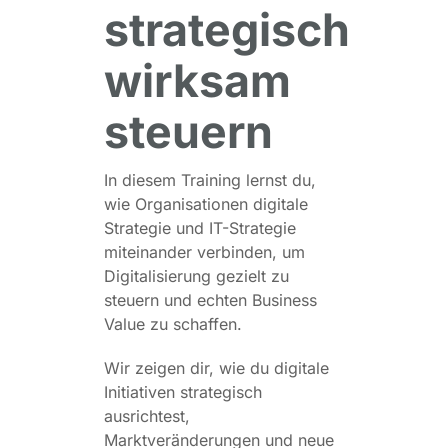
strategisch
wirksam
steuern
In diesem Training lernst du,
wie Organisationen digitale
Strategie und IT-Strategie
miteinander verbinden, um
Digitalisierung gezielt zu
steuern und echten Business
Value zu schaffen.
Wir zeigen dir, wie du digitale
Initiativen strategisch
ausrichtest,
Marktveränderungen und neue