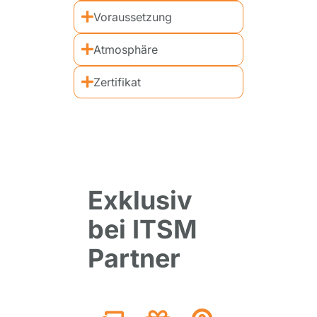
Voraussetzung
Atmosphäre
Zertifikat
Exklusiv
bei ITSM
Partner