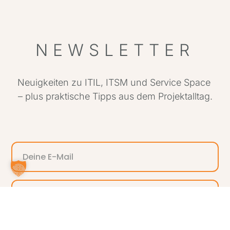
NEWSLETTER
Neuigkeiten zu ITIL, ITSM und Service Space
– plus praktische Tipps aus dem Projektalltag.