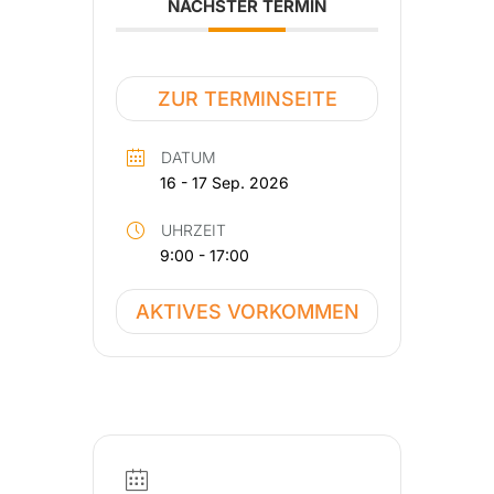
NÄCHSTER TERMIN
ZUR TERMINSEITE
DATUM
16 - 17 Sep. 2026
UHRZEIT
9:00 - 17:00
AKTIVES VORKOMMEN