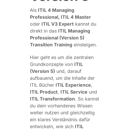
Als
ITIL 4 Managing
Professional, ITIL 4 Master
oder
ITIL V3 Expert
kannst du
direkt in das
ITIL Managing
Professional (Version 5)
Transition Training
einsteigen.
Hier geht es um die zentralen
Grundkonzepte von
ITIL
(Version 5)
und, darauf
aufbauend, um die Inhalte der
ITIL Bücher
ITIL Experience
,
ITIL Product
,
ITIL Service
und
ITIL Transformation
. So kannst
du dein vorhandenes Wissen
weiter nutzen und gleichzeitig
ein klares Verständnis dafür
entwickeln, wie sich
ITIL