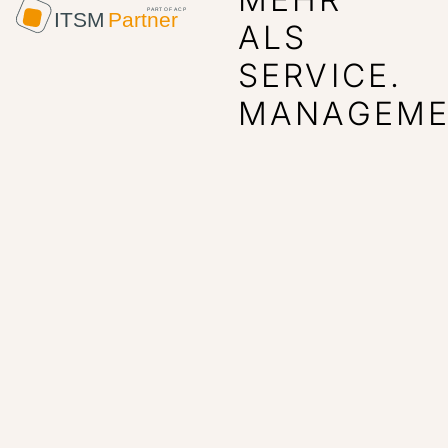
ALS
SERVICE.
MANAGEME