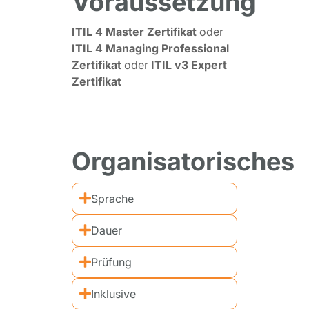
Voraussetzung
ITIL 4 Master Zertifikat
oder
ITIL 4 Managing Professional
Zertifikat
oder
ITIL v3 Expert
Zertifikat
Organisatorisches
Sprache
Dauer
Prüfung
Inklusive