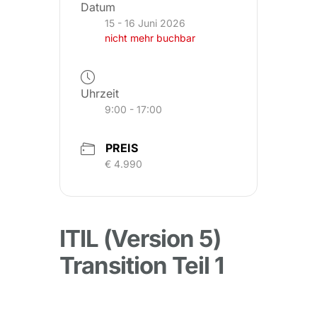
Datum
15 - 16 Juni 2026
nicht mehr buchbar
Uhrzeit
9:00 - 17:00
PREIS
€ 4.990
ITIL (Version 5)
Transition Teil 1