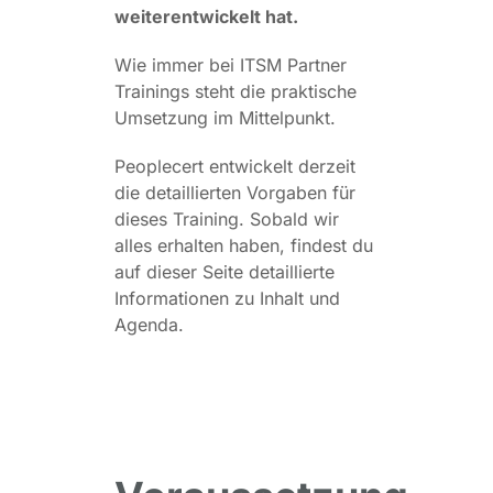
weiterentwickelt hat.
Wie immer bei ITSM Partner
Trainings steht die praktische
Umsetzung im Mittelpunkt.
Peoplecert entwickelt derzeit
die detaillierten Vorgaben für
dieses Training. Sobald wir
alles erhalten haben, findest du
auf dieser Seite detaillierte
Informationen zu Inhalt und
Agenda.