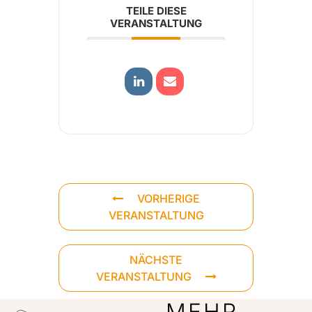
TEILE DIESE
VERANSTALTUNG
VORHERIGE
VERANSTALTUNG
NÄCHSTE
VERANSTALTUNG
MEHR