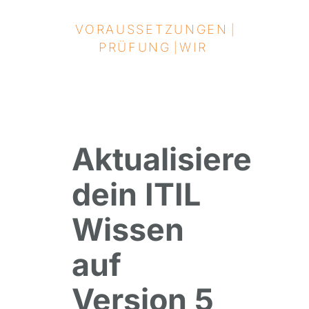
VORAUSSETZUNGEN
|
PRÜFUNG
WIR
|
Aktualisiere
dein ITIL
Wissen
auf
Version 5