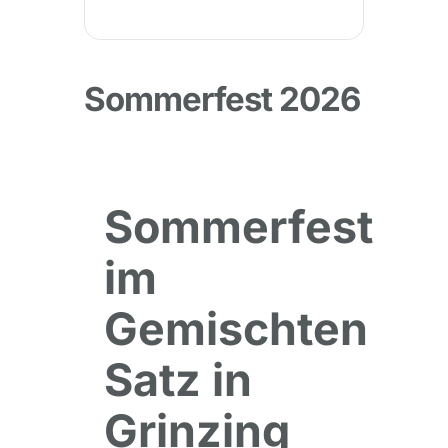
Sommerfest 2026
Sommerfest
im
Gemischten
Satz in
Grinzing