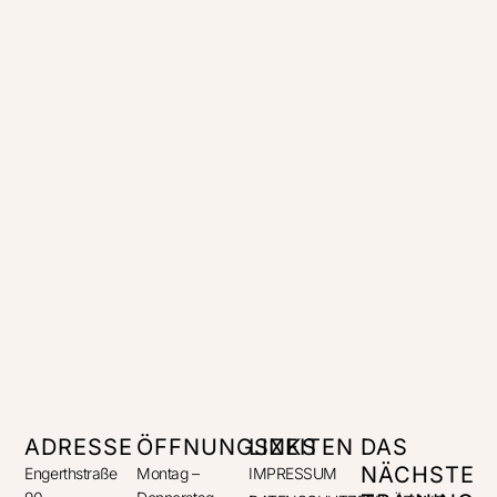
ADRESSE
ÖFFNUNGSZEITEN
LINKS
DAS
NÄCHSTE
Engerthstraße
Montag –
IMPRESSUM