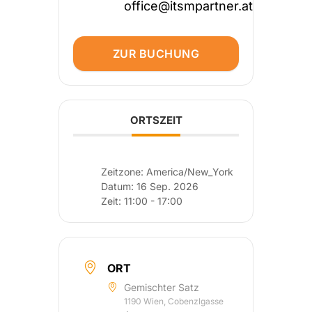
office@itsmpartner.at
ZUR BUCHUNG
ORTSZEIT
Zeitzone:
America/New_York
Datum:
16 Sep. 2026
Zeit:
11:00 - 17:00
ORT
Gemischter Satz
1190 Wien, Cobenzlgasse