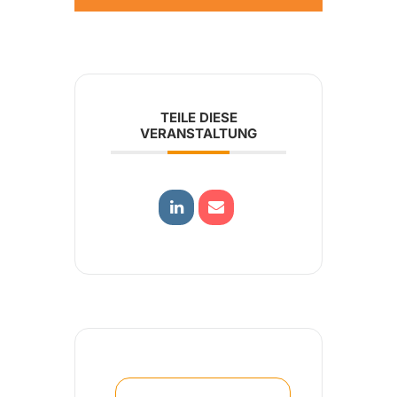
TEILE DIESE
VERANSTALTUNG