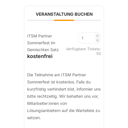
VERANSTALTUNG BUCHEN
ITSM Partner
Sommerfest im
Verfügbare Tickets:
Gemischten Satz
50
kostenfrei
Die Teilnahme am ITSM Partner
Sommerfest ist kostenlos. Falls du
kurzfristig verhindert bist, informier uns
bitte rechtzeitig. Wir behalten uns vor,
Mitarbeiter:innen von
Lösungsanbietern auf die Warteliste zu
setzen.