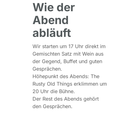
Wie der
Abend
abläuft
Wir starten um 17 Uhr direkt im
Gemischten Satz mit Wein aus
der Gegend, Buffet und guten
Gesprächen.
Höhepunkt des Abends: The
Rusty Old Things erklimmen um
20 Uhr die Bühne.
Der Rest des Abends gehört
den Gesprächen.