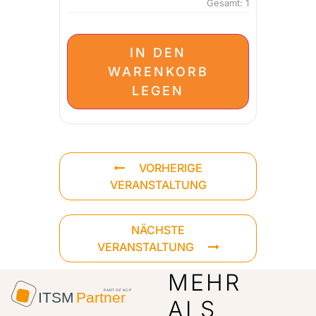
Gesamt:
1
IN DEN
WARENKORB
LEGEN
VORHERIGE
VERANSTALTUNG
NÄCHSTE
VERANSTALTUNG
MEHR
ALS