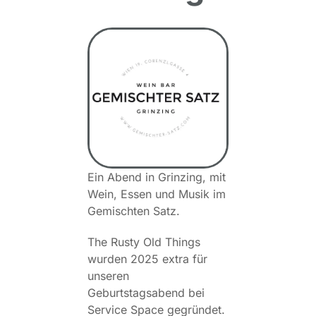
Ein Abend in Grinzing, mit
Wein, Essen und Musik im
Gemischten Satz.
The Rusty Old Things
wurden 2025 extra für
unseren
Geburtstagsabend bei
Service Space gegründet.