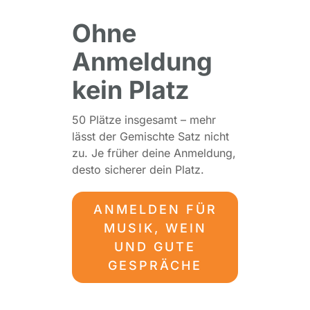
Ohne
Anmeldung
kein Platz
50 Plätze insgesamt – mehr
lässt der Gemischte Satz nicht
zu. Je früher deine Anmeldung,
desto sicherer dein Platz.
ANMELDEN FÜR
MUSIK, WEIN
UND GUTE
GESPRÄCHE