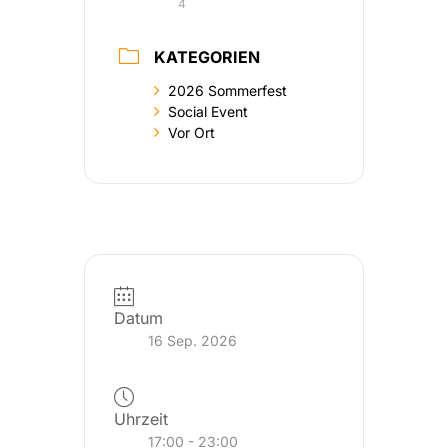
4
KATEGORIEN
2026 Sommerfest
Social Event
Vor Ort
Datum
16 Sep. 2026
Uhrzeit
17:00 - 23:00