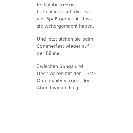
Es hat ihnen – und
hoffentlich auch dir – so
viel Spaß gemacht, dass
sie weitergemacht haben.
Und jetzt stehen sie beim
Sommerfest wieder auf
der Bühne.
Zwischen Songs und
Gesprächen mit der ITSM-
Community vergeht der
Abend wie im Flug.