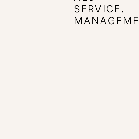
SERVICE.
MANAGEME