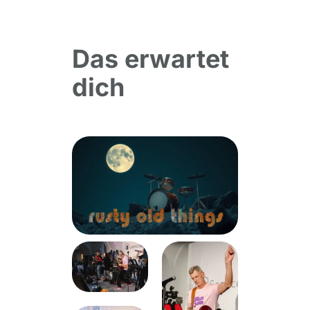
Das erwartet
dich