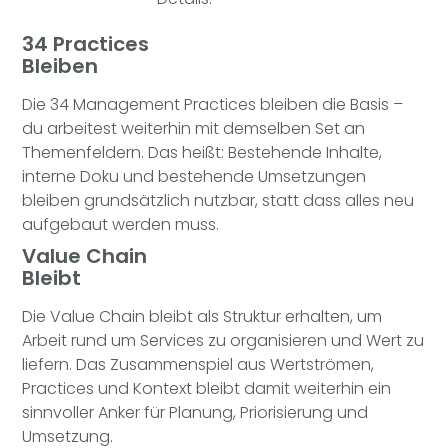
34 Practices
Bleiben
Die 34 Management Practices bleiben die Basis –
du arbeitest weiterhin mit demselben Set an
Themenfeldern. Das heißt: Bestehende Inhalte,
interne Doku und bestehende Umsetzungen
bleiben grundsätzlich nutzbar, statt dass alles neu
aufgebaut werden muss.
Value Chain
Bleibt
Die Value Chain bleibt als Struktur erhalten, um
Arbeit rund um Services zu organisieren und Wert zu
liefern. Das Zusammenspiel aus Wertströmen,
Practices und Kontext bleibt damit weiterhin ein
sinnvoller Anker für Planung, Priorisierung und
Umsetzung.