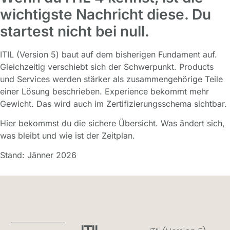
wichtigste Nachricht diese. Du
startest nicht bei null.
ITIL (Version 5) baut auf dem bisherigen Fundament auf.
Gleichzeitig verschiebt sich der Schwerpunkt. Products
und Services werden stärker als zusammengehörige Teile
einer Lösung beschrieben. Experience bekommt mehr
Gewicht. Das wird auch im Zertifizierungsschema sichtbar.
Hier bekommst du die sichere Übersicht. Was ändert sich,
was bleibt und wie ist der Zeitplan.
Stand: Jänner 2026