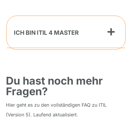
ICH BIN ITIL 4 MASTER
Du hast noch mehr
Fragen?
Hier geht es zu den vollständigen FAQ zu ITIL
(Version 5). Laufend aktualisiert.