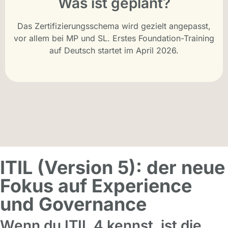
Was ist geplant?
Das Zertifizierungsschema wird gezielt angepasst,
vor allem bei MP und SL. Erstes Foundation-Training
auf Deutsch startet im April 2026.
ITIL (Version 5): der neue
Fokus auf Experience
und Governance
Wenn du ITIL 4 kennst, ist die