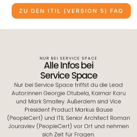
ZU DEN ITIL (VERSION 5) FAQ
NUR BEI SERVICE SPACE
Alle Infos bei
Service Space
Nur bei Service Space triffst du die Lead
Autor:innen Georgie Otubela, Kaimar Karu
und Mark Smalley. Außerdem sind Vice
President Product Markus Bause
(PeopleCert) und ITIL Senior Architect Roman
Jouravlev (PeopleCert) vor Ort und nehmen
sich Zeit für Fragen.