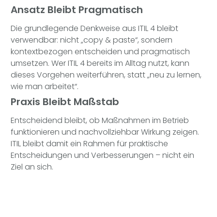
Ansatz Bleibt Pragmatisch
Die grundlegende Denkweise aus ITIL 4 bleibt
verwendbar: nicht „copy & paste“, sondern
kontextbezogen entscheiden und pragmatisch
umsetzen. Wer ITIL 4 bereits im Alltag nutzt, kann
dieses Vorgehen weiterführen, statt „neu zu lernen,
wie man arbeitet“.
Praxis Bleibt Maßstab
Entscheidend bleibt, ob Maßnahmen im Betrieb
funktionieren und nachvollziehbar Wirkung zeigen.
ITIL bleibt damit ein Rahmen für praktische
Entscheidungen und Verbesserungen – nicht ein
Ziel an sich.