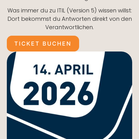
Was immer du zu ITIL (Version 5) wissen willst:
Dort bekommst du Antworten direkt von den
Verantwortlichen.
TICKET BUCHEN