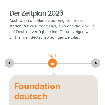
Der Zeitplan 2026
Auch wenn die Module auf Englisch früher
starten: für viele zählt eher, ab wann die Module
auf Deutsch verfügbar sind. Darum zeigen wir
dir hier den deutschsprachigen Zeitplan.
Mai
Product, Service,
Experience