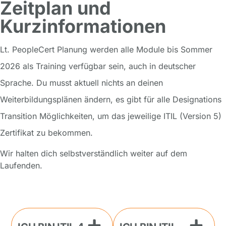
Zeitplan und
Kurzinformationen
Lt. PeopleCert Planung werden alle Module bis Sommer
2026 als Training verfügbar sein, auch in deutscher
Sprache. Du musst aktuell nichts an deinen
Weiterbildungsplänen ändern, es gibt für alle Designations
Transition Möglichkeiten, um das jeweilige ITIL (Version 5)
Zertifikat zu bekommen.
Wir halten dich selbstverständlich weiter auf dem
Laufenden.