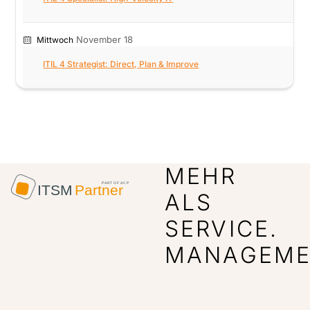
November 18
Mittwoch
ITIL 4 Strategist: Direct, Plan & Improve
MEHR
ALS
SERVICE.
MANAGEME