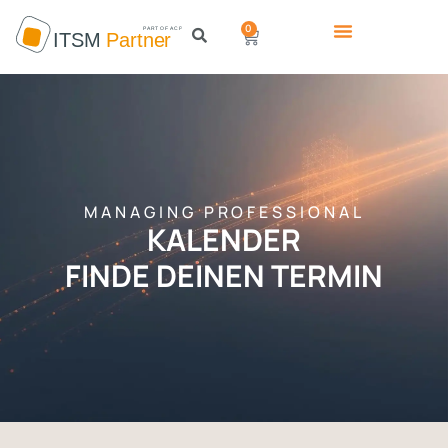
0
MANAGING PROFESSIONAL
KALENDER
FINDE DEINEN TERMIN