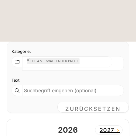
Kategorie:
×
ITIL 4 VERWALTENDER PROFI
Text:
ZURÜCKSETZEN
2026
2027