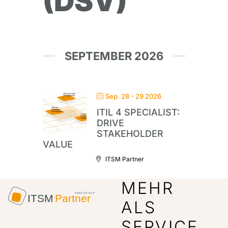
(DSV)
SEPTEMBER 2026
Sep. 28 - 29 2026
ITIL 4 SPECIALIST:
DRIVE
STAKEHOLDER
VALUE
ITSM Partner
MEHR
ALS
SERVICE.