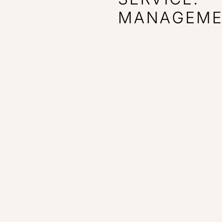
MANAGEME