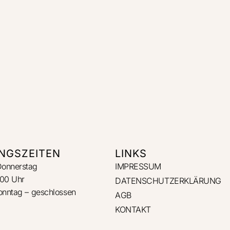
NGSZEITEN
LINKS
Donnerstag
IMPRESSUM
:00 Uhr
DATENSCHUTZERKLÄRUNG
Sonntag – geschlossen
AGB
KONTAKT