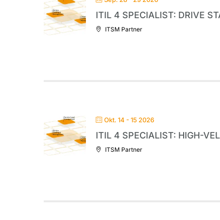
ITIL 4 SPECIALIST: DRIVE 
ITSM Partner
Okt. 14 - 15 2026
ITIL 4 SPECIALIST: HIGH-VE
ITSM Partner