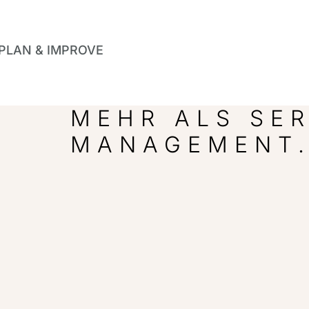
, PLAN & IMPROVE
MEHR ALS SER
MANAGEMENT