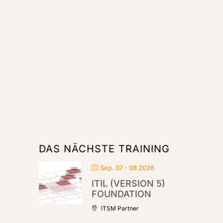
DAS NÄCHSTE TRAINING
Sep. 07 - 08 2026
ITIL (VERSION 5)
FOUNDATION
ITSM Partner