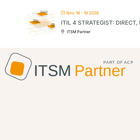
Nov. 18 - 19 2026
ITIL 4 STRATEGIST: DIRECT
ITSM Partner