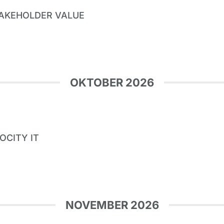
STAKEHOLDER VALUE
OKTOBER 2026
LOCITY IT
NOVEMBER 2026