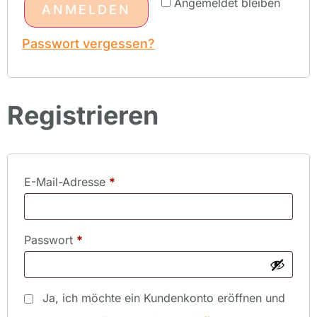
Angemeldet bleiben
ANMELDEN
Passwort vergessen?
Registrieren
E-Mail-Adresse
*
Passwort
*
Ja, ich möchte ein Kundenkonto eröffnen und