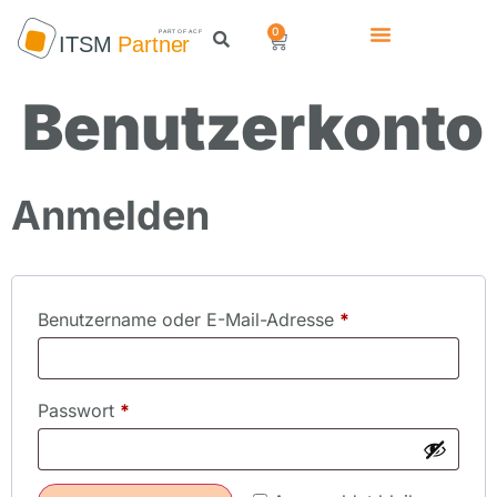
0
Benutzerkonto
Anmelden
Benutzername oder E-Mail-Adresse
*
Passwort
*
Alternative: