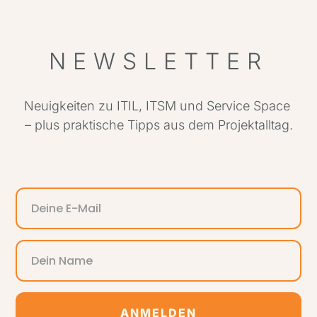
NEWSLETTER
Neuigkeiten zu ITIL, ITSM und Service Space
– plus praktische Tipps aus dem Projektalltag.
ANMELDEN