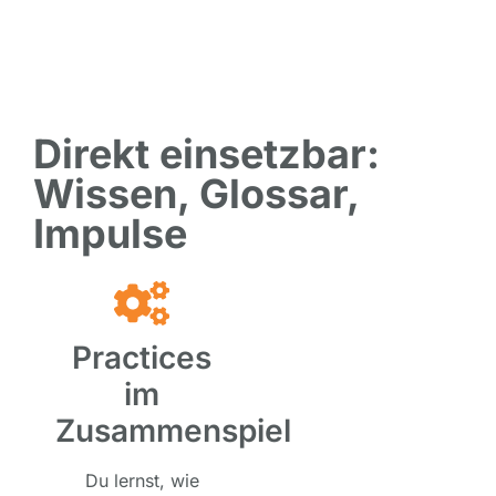
Direkt einsetzbar:
Wissen, Glossar,
Impulse
Practices
im
Zusammenspiel
Du lernst, wie