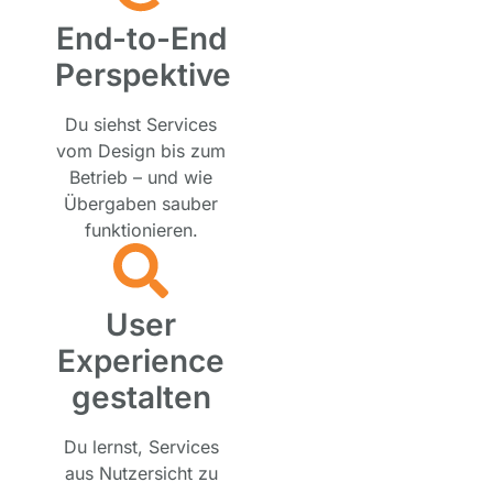
End-to-End
Perspektive
Du siehst Services
vom Design bis zum
Betrieb – und wie
Übergaben sauber
funktionieren.
User
Experience
gestalten
Du lernst, Services
aus Nutzersicht zu