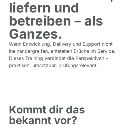
liefern und
betreiben – als
Ganzes.
Wenn Entwicklung, Delivery und Support nicht
ineinandergreifen, entstehen Brüche im Service.
Dieses Training verbindet die Perspektiven –
praktisch, umsetzbar, prüfungsrelevant.
Kommt dir das
bekannt vor?