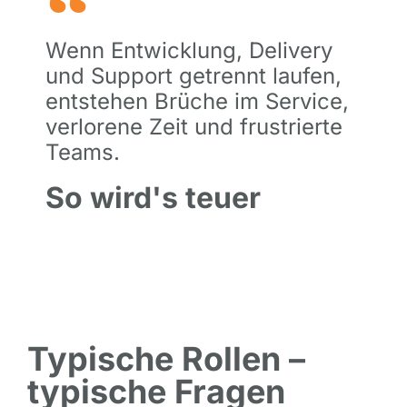
Wenn Entwicklung, Delivery
und Support getrennt laufen,
entstehen Brüche im Service,
verlorene Zeit und frustrierte
Teams.
So wird's teuer
Typische Rollen –
typische Fragen