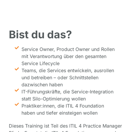
Bist du das?
Service Owner, Product Owner und Rollen
mit Verantwortung über den gesamten
Service Lifecycle
Teams, die Services entwickeln, ausrollen
und betreiben – oder Schnittstellen
dazwischen haben
IT-Führungskräfte, die Service-Integration
statt Silo-Optimierung wollen
Praktiker:innen, die ITIL 4 Foundation
haben und tiefer einsteigen wollen
Dieses Training ist Teil des ITIL 4 Practice Manager