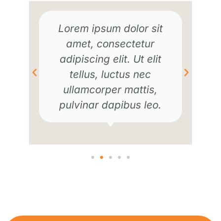
Lorem ipsum dolor sit
amet, consectetur
adipiscing elit. Ut elit
tellus, luctus nec
ullamcorper mattis,
pulvinar dapibus leo.