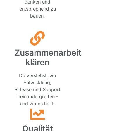
denken und
entsprechend zu
bauen.
Zusammenarbeit
klären
Du verstehst, wo
Entwicklung,
Release und Support
ineinandergreifen –
und wo es hakt.
Qualität