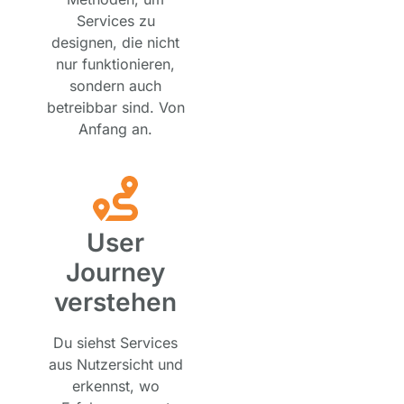
Services zu
designen, die nicht
nur funktionieren,
sondern auch
betreibbar sind. Von
Anfang an.
User
Journey
verstehen
Du siehst Services
aus Nutzersicht und
erkennst, wo