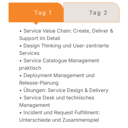
Tag 1
Tag 2
• Service Value Chain: Create, Deliver &
Support im Detail
• Design Thinking und User-zentrierte
Services
• Service Catalogue Management
praktisch
• Deployment Management und
Release-Planung
• Übungen: Service Design & Delivery
• Service Desk und technisches
Management
• Incident und Request Fulfillment:
Unterschiede und Zusammenspiel