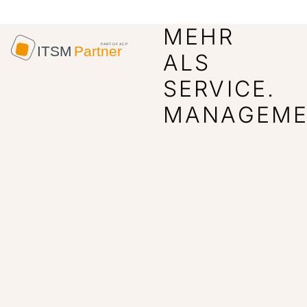
MEHR
ALS
SERVICE.
MANAGEME