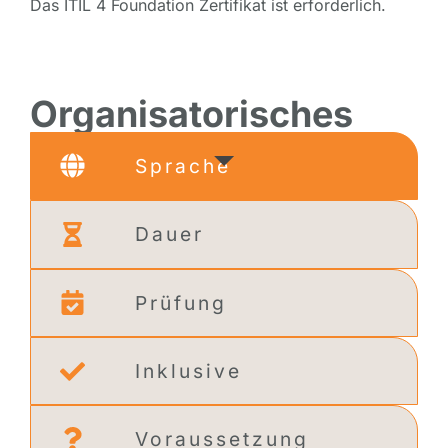
Das ITIL 4 Foundation Zertifikat ist erforderlich.
Organisatorisches
Sprache
Dauer
Prüfung
Inklusive
Voraussetzung