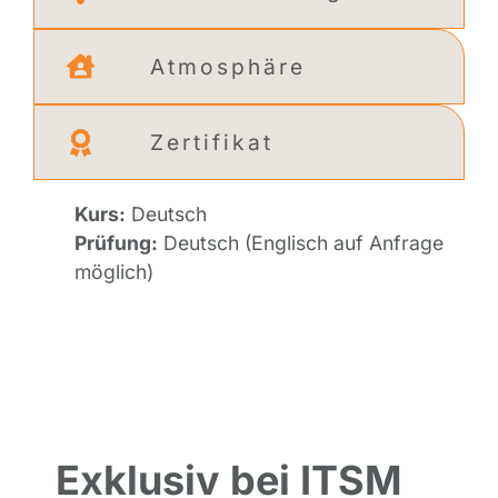
Atmosphäre
Zertifikat
Kurs:
Deutsch
Prüfung:
Deutsch (Englisch auf Anfrage
möglich)
Exklusiv bei ITSM