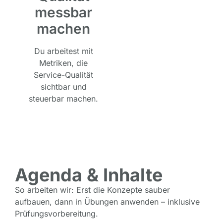
messbar
machen
Du arbeitest mit
Metriken, die
Service-Qualität
sichtbar und
steuerbar machen.
Agenda & Inhalte
So arbeiten wir: Erst die Konzepte sauber
aufbauen, dann in Übungen anwenden – inklusive
Prüfungsvorbereitung.