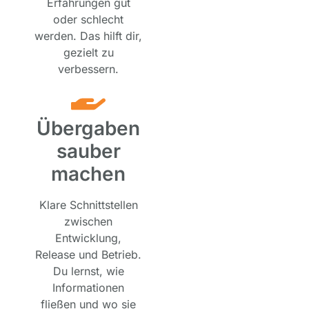
Erfahrungen gut
oder schlecht
werden. Das hilft dir,
gezielt zu
verbessern.
Übergaben
sauber
machen
Klare Schnittstellen
zwischen
Entwicklung,
Release und Betrieb.
Du lernst, wie
Informationen
fließen und wo sie