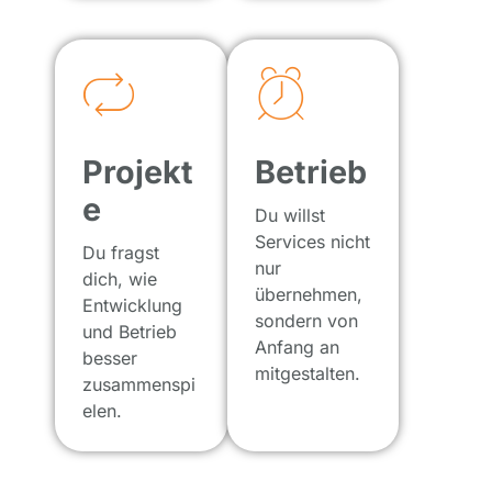
Projekt
Betrieb
e
Du willst
Services nicht
Du fragst
nur
dich, wie
übernehmen,
Entwicklung
sondern von
und Betrieb
Anfang an
besser
mitgestalten.
zusammenspi
elen.