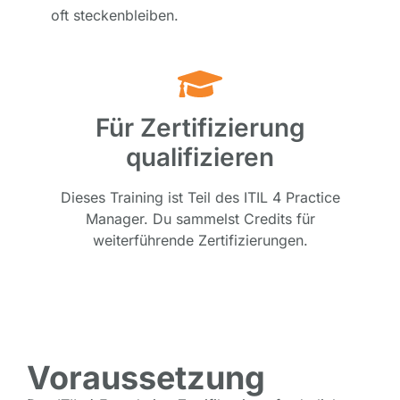
oft steckenbleiben.
Für Zertifizierung
qualifizieren
Dieses Training ist Teil des ITIL 4 Practice
Manager. Du sammelst Credits für
weiterführende Zertifizierungen.
Voraussetzung