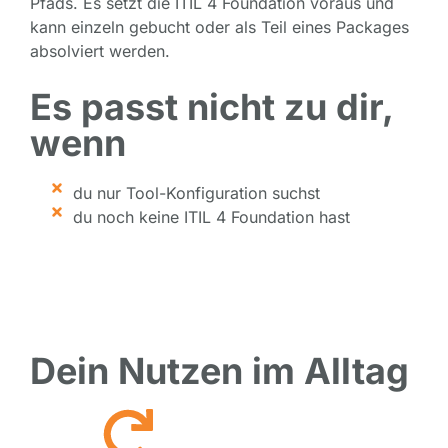
Pfads. Es setzt die ITIL 4 Foundation voraus und
kann einzeln gebucht oder als Teil eines Packages
absolviert werden.
Es passt nicht zu dir,
wenn
du nur Tool-Konfiguration suchst
du noch keine ITIL 4 Foundation hast
Dein Nutzen im Alltag