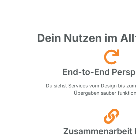
Dein Nutzen im All
End-to-End Persp
Du siehst Services vom Design bis zum
Übergaben sauber funktion
Zusammenarbeit 