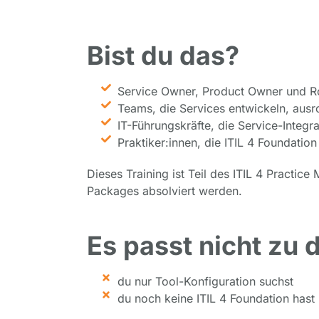
Bist du das?
Service Owner, Product Owner und Ro
Teams, die Services entwickeln, ausr
IT-Führungskräfte, die Service-Integra
Praktiker:innen, die ITIL 4 Foundation
Dieses Training ist Teil des ITIL 4 Practic
Packages absolviert werden.
Es passt nicht zu 
du nur Tool-Konfiguration suchst
du noch keine ITIL 4 Foundation hast