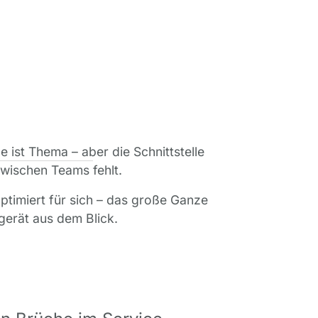
 ist Thema – aber die Schnittstelle
wischen Teams fehlt.
ptimiert für sich – das große Ganze
gerät aus dem Blick.