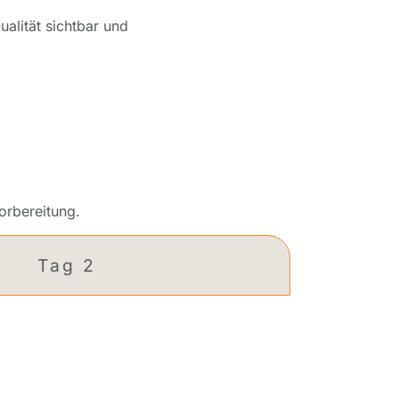
ualität sichtbar und
orbereitung.
Tag 2