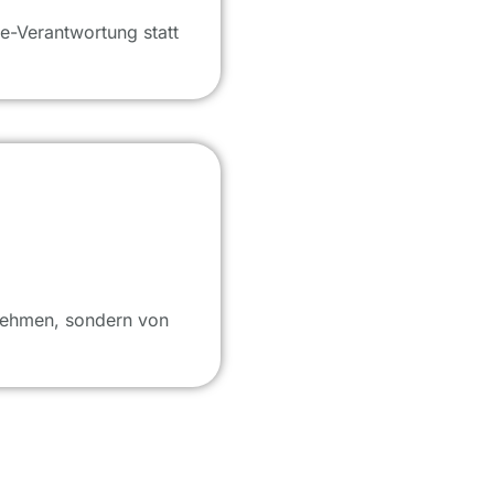
e-Verantwortung statt
rnehmen, sondern von