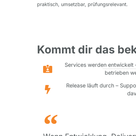
praktisch, umsetzbar, prüfungsrelevant.
Kommt dir das bek
Services werden entwickelt 
betrieben we
Release läuft durch – Suppo
dav