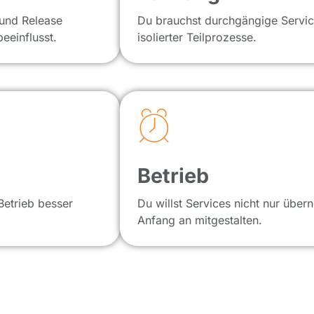
 und Release
Du brauchst durchgängige Servic
eeinflusst.
isolierter Teilprozesse.
Betrieb
Betrieb besser
Du willst Services nicht nur übe
Anfang an mitgestalten.