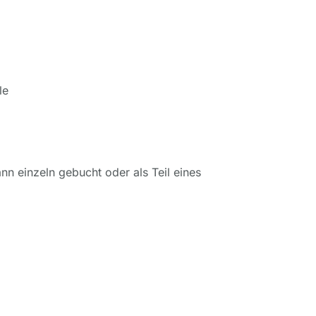
le
ann einzeln gebucht oder als Teil eines