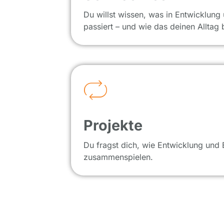
Du willst wissen, was in Entwicklung
passiert – und wie das deinen Alltag b
Projekte
Du fragst dich, wie Entwicklung und 
zusammenspielen.