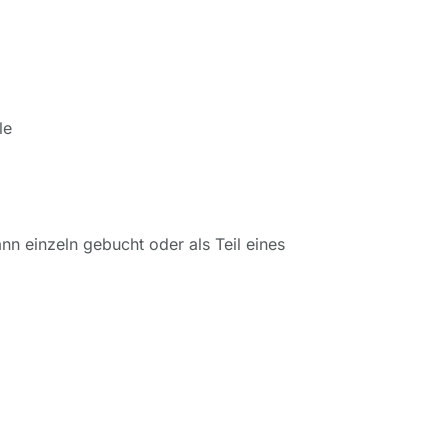
le
ann einzeln gebucht oder als Teil eines