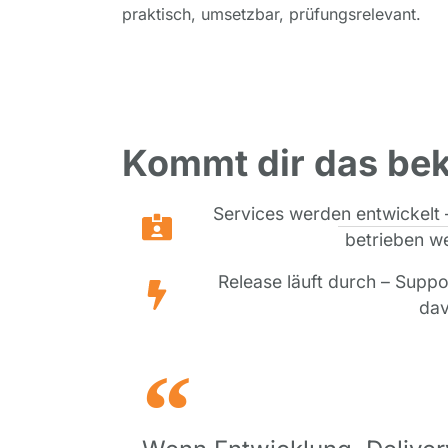
praktisch, umsetzbar, prüfungsrelevant.
Kommt dir das bek
Services werden entwickelt 
betrieben we
Release läuft durch – Suppo
dav