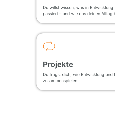
Du willst wissen, was in Entwicklung
passiert – und wie das deinen Alltag b
Projekte
Du fragst dich, wie Entwicklung und 
zusammenspielen.