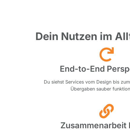
Dein Nutzen im All
End-to-End Persp
Du siehst Services vom Design bis zum
Übergaben sauber funktion
Zusammenarbeit 