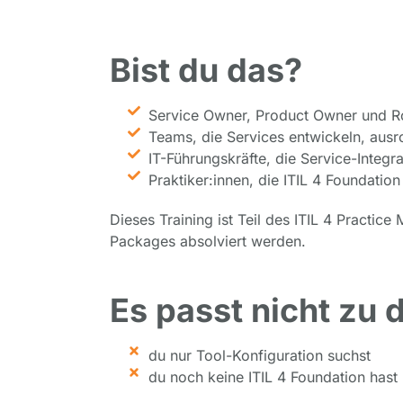
Bist du das?
Service Owner, Product Owner und Ro
Teams, die Services entwickeln, ausr
IT-Führungskräfte, die Service-Integra
Praktiker:innen, die ITIL 4 Foundation
Dieses Training ist Teil des ITIL 4 Practic
Packages absolviert werden.
Es passt nicht zu 
du nur Tool-Konfiguration suchst
du noch keine ITIL 4 Foundation hast