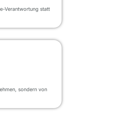
e-Verantwortung statt
rnehmen, sondern von