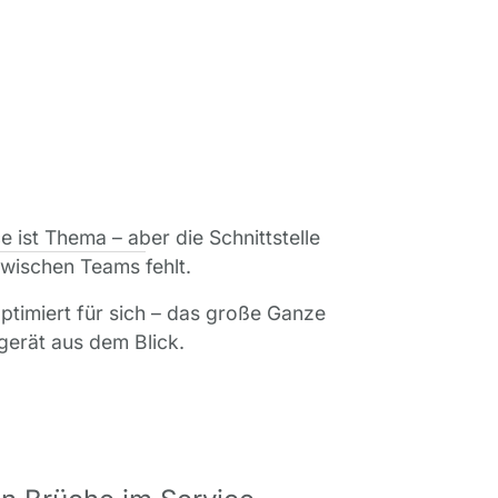
 ist Thema – aber die Schnittstelle
wischen Teams fehlt.
ptimiert für sich – das große Ganze
gerät aus dem Blick.