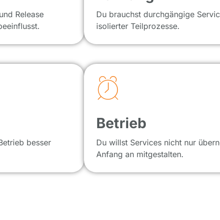
 und Release
Du brauchst durchgängige Servic
eeinflusst.
isolierter Teilprozesse.
Betrieb
Betrieb besser
Du willst Services nicht nur übe
Anfang an mitgestalten.