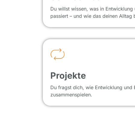
Du willst wissen, was in Entwicklung
passiert – und wie das deinen Alltag b
Projekte
Du fragst dich, wie Entwicklung und 
zusammenspielen.