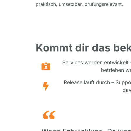
praktisch, umsetzbar, prüfungsrelevant.
Kommt dir das bek
Services werden entwickelt 
betrieben we
Release läuft durch – Suppo
dav