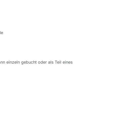
le
ann einzeln gebucht oder als Teil eines