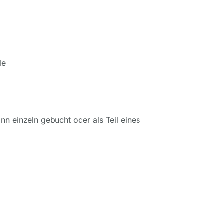
le
ann einzeln gebucht oder als Teil eines