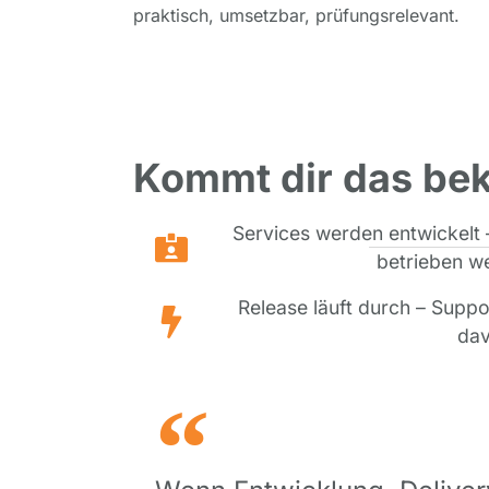
praktisch, umsetzbar, prüfungsrelevant.
Kommt dir das bek
Services werden entwickelt 
betrieben we
Release läuft durch – Suppo
dav