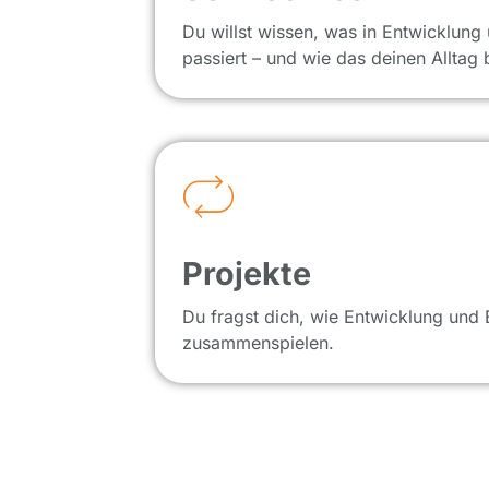
Du willst wissen, was in Entwicklung
passiert – und wie das deinen Alltag b
Projekte
Du fragst dich, wie Entwicklung und 
zusammenspielen.