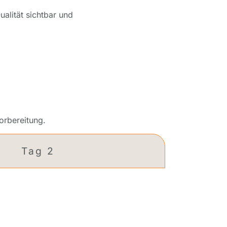
ualität sichtbar und
orbereitung.
Tag 2