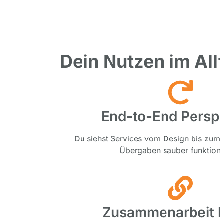
Dein Nutzen im All
End-to-End Persp
Du siehst Services vom Design bis zum
Übergaben sauber funktion
Zusammenarbeit 