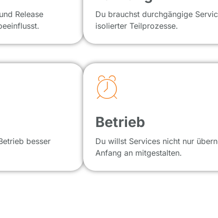
 und Release
Du brauchst durchgängige Servic
eeinflusst.
isolierter Teilprozesse.
Betrieb
Betrieb besser
Du willst Services nicht nur übe
Anfang an mitgestalten.