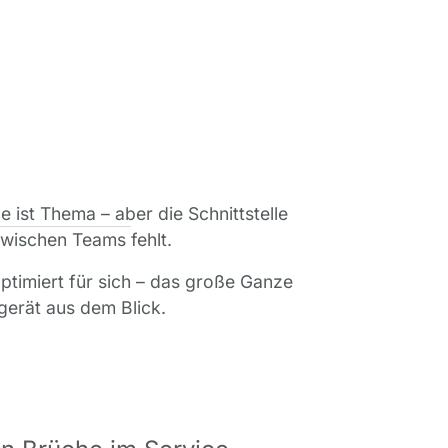
 ist Thema – aber die Schnittstelle
wischen Teams fehlt.
ptimiert für sich – das große Ganze
gerät aus dem Blick.