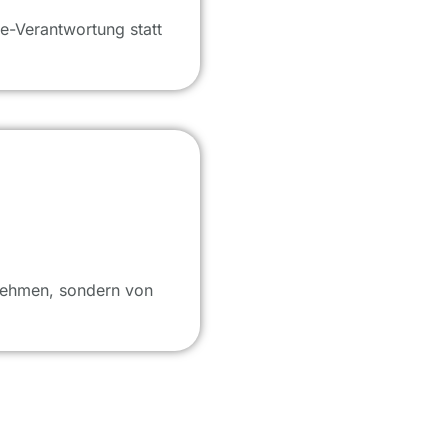
e-Verantwortung statt
rnehmen, sondern von