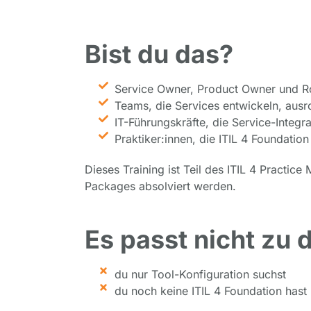
Bist du das?
Service Owner, Product Owner und Ro
Teams, die Services entwickeln, ausr
IT-Führungskräfte, die Service-Integra
Praktiker:innen, die ITIL 4 Foundation
Dieses Training ist Teil des ITIL 4 Practic
Packages absolviert werden.
Es passt nicht zu 
du nur Tool-Konfiguration suchst
du noch keine ITIL 4 Foundation hast