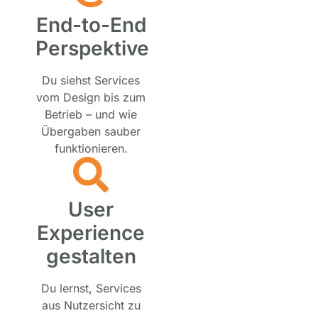
End-to-End
Perspektive
Du siehst Services
vom Design bis zum
Betrieb – und wie
Übergaben sauber
funktionieren.
User
Experience
gestalten
Du lernst, Services
aus Nutzersicht zu