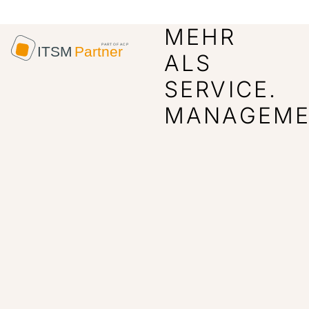
MEHR
ALS
SERVICE.
MANAGEME