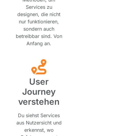
Services zu
designen, die nicht
nur funktionieren,
sondern auch
betreibbar sind. Von
Anfang an.
User
Journey
verstehen
Du siehst Services
aus Nutzersicht und
erkennst, wo