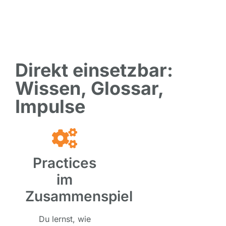
Direkt einsetzbar:
Wissen, Glossar,
Impulse
Practices
im
Zusammenspiel
Du lernst, wie