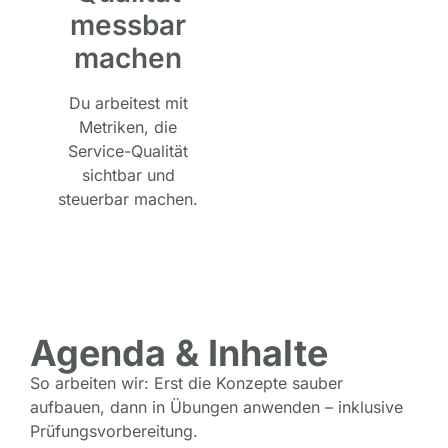
messbar
machen
Du arbeitest mit
Metriken, die
Service-Qualität
sichtbar und
steuerbar machen.
Agenda & Inhalte
So arbeiten wir: Erst die Konzepte sauber
aufbauen, dann in Übungen anwenden – inklusive
Prüfungsvorbereitung.