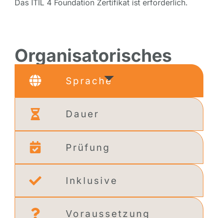
Das ITIL 4 Foundation Zertifikat ist erforderlich.
Organisatorisches
Sprache
Dauer
Prüfung
Inklusive
Voraussetzung