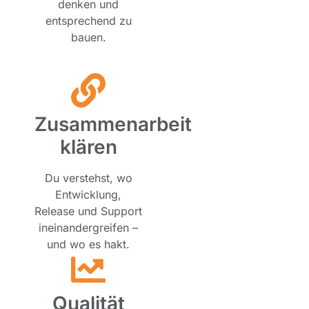
denken und
entsprechend zu
bauen.
Zusammenarbeit
klären
Du verstehst, wo
Entwicklung,
Release und Support
ineinandergreifen –
und wo es hakt.
Qualität