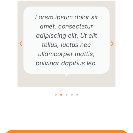
Lorem ipsum dolor sit
amet, consectetur
adipiscing elit. Ut elit
tellus, luctus nec
ullamcorper mattis,
pulvinar dapibus leo.