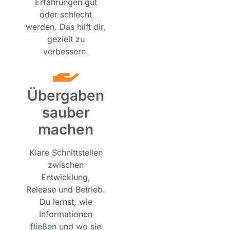
Erfahrungen gut
oder schlecht
werden. Das hilft dir,
gezielt zu
verbessern.
Übergaben
sauber
machen
Klare Schnittstellen
zwischen
Entwicklung,
Release und Betrieb.
Du lernst, wie
Informationen
fließen und wo sie