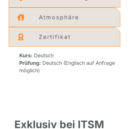
Atmosphäre
Zertifikat
Kurs:
Deutsch
Prüfung:
Deutsch (Englisch auf Anfrage
möglich)
Exklusiv bei ITSM