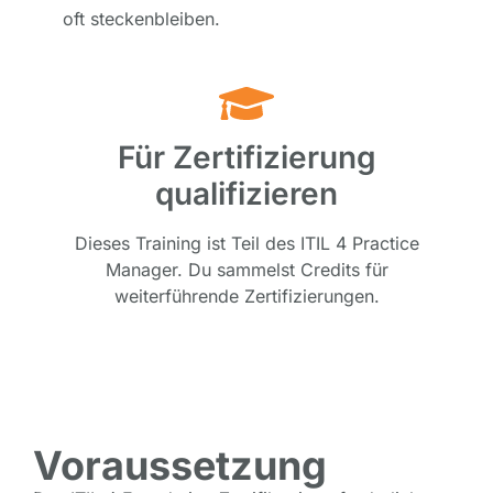
oft steckenbleiben.
Für Zertifizierung
qualifizieren
Dieses Training ist Teil des ITIL 4 Practice
Manager. Du sammelst Credits für
weiterführende Zertifizierungen.
Voraussetzung