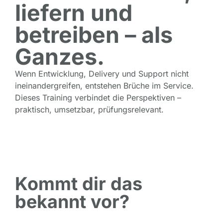
liefern und
betreiben – als
Ganzes.
Wenn Entwicklung, Delivery und Support nicht
ineinandergreifen, entstehen Brüche im Service.
Dieses Training verbindet die Perspektiven –
praktisch, umsetzbar, prüfungsrelevant.
Kommt dir das
bekannt vor?