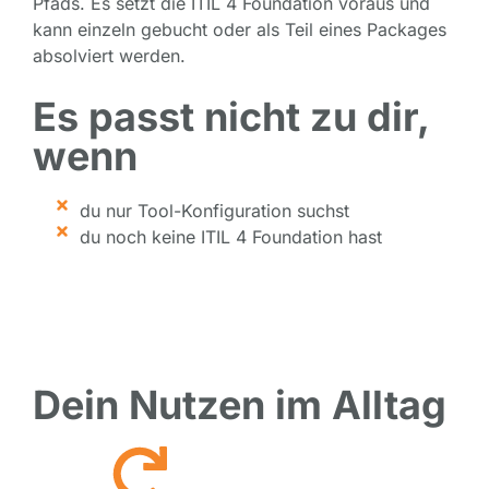
Pfads. Es setzt die ITIL 4 Foundation voraus und
kann einzeln gebucht oder als Teil eines Packages
absolviert werden.
Es passt nicht zu dir,
wenn
du nur Tool-Konfiguration suchst
du noch keine ITIL 4 Foundation hast
Dein Nutzen im Alltag