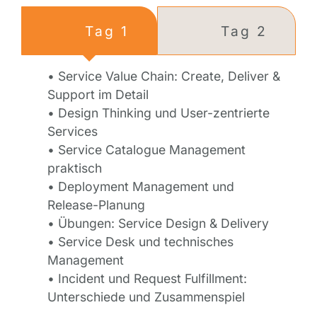
Tag 1
Tag 2
• Service Value Chain: Create, Deliver &
Support im Detail
• Design Thinking und User-zentrierte
Services
• Service Catalogue Management
praktisch
• Deployment Management und
Release-Planung
• Übungen: Service Design & Delivery
• Service Desk und technisches
Management
• Incident und Request Fulfillment:
Unterschiede und Zusammenspiel