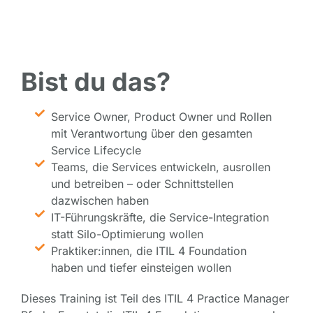
Bist du das?
Service Owner, Product Owner und Rollen
mit Verantwortung über den gesamten
Service Lifecycle
Teams, die Services entwickeln, ausrollen
und betreiben – oder Schnittstellen
dazwischen haben
IT-Führungskräfte, die Service-Integration
statt Silo-Optimierung wollen
Praktiker:innen, die ITIL 4 Foundation
haben und tiefer einsteigen wollen
Dieses Training ist Teil des ITIL 4 Practice Manager