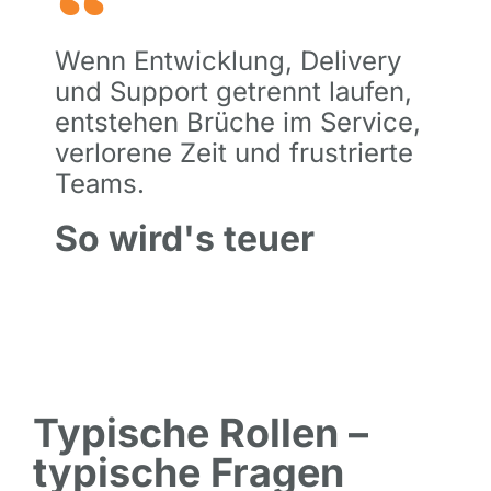
Wenn Entwicklung, Delivery
und Support getrennt laufen,
entstehen Brüche im Service,
verlorene Zeit und frustrierte
Teams.
So wird's teuer
Typische Rollen –
typische Fragen