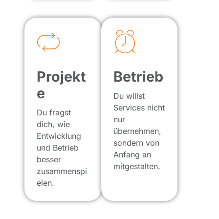
Projekt
Betrieb
e
Du willst
Services nicht
Du fragst
nur
dich, wie
übernehmen,
Entwicklung
sondern von
und Betrieb
Anfang an
besser
mitgestalten.
zusammenspi
elen.