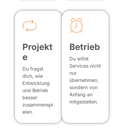
Projekt
Betrieb
e
Du willst
Services nicht
Du fragst
nur
dich, wie
übernehmen,
Entwicklung
sondern von
und Betrieb
Anfang an
besser
mitgestalten.
zusammenspi
elen.