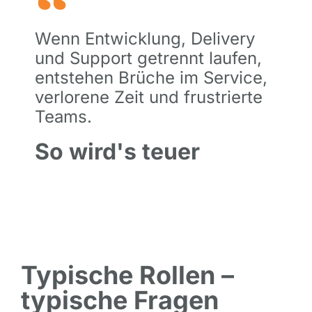
Wenn Entwicklung, Delivery
und Support getrennt laufen,
entstehen Brüche im Service,
verlorene Zeit und frustrierte
Teams.
So wird's teuer
Typische Rollen –
typische Fragen