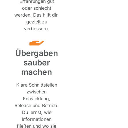
Erfahrungen gut
oder schlecht
werden. Das hilft dir,
gezielt zu
verbessern.
Übergaben
sauber
machen
Klare Schnittstellen
zwischen
Entwicklung,
Release und Betrieb.
Du lernst, wie
Informationen
fließen und wo sie