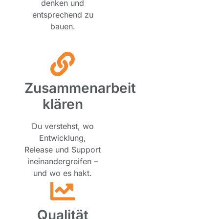
denken und
entsprechend zu
bauen.
Zusammenarbeit
klären
Du verstehst, wo
Entwicklung,
Release und Support
ineinandergreifen –
und wo es hakt.
Qualität