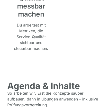
messbar
machen
Du arbeitest mit
Metriken, die
Service-Qualität
sichtbar und
steuerbar machen.
Agenda & Inhalte
So arbeiten wir: Erst die Konzepte sauber
aufbauen, dann in Übungen anwenden – inklusive
Prüfungsvorbereitung.