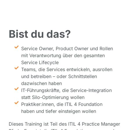
Bist du das?
Service Owner, Product Owner und Rollen
mit Verantwortung über den gesamten
Service Lifecycle
Teams, die Services entwickeln, ausrollen
und betreiben – oder Schnittstellen
dazwischen haben
IT-Führungskräfte, die Service-Integration
statt Silo-Optimierung wollen
Praktiker:innen, die ITIL 4 Foundation
haben und tiefer einsteigen wollen
Dieses Training ist Teil des ITIL 4 Practice Manager