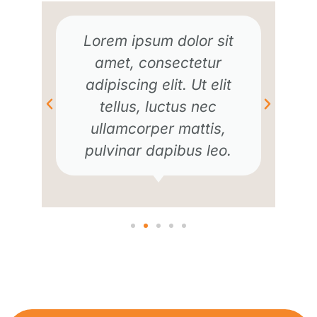
Lorem ipsum dolor sit
amet, consectetur
adipiscing elit. Ut elit
tellus, luctus nec
ullamcorper mattis,
pulvinar dapibus leo.