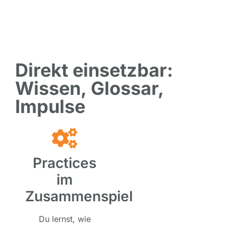
Direkt einsetzbar:
Wissen, Glossar,
Impulse
Practices
im
Zusammenspiel
Du lernst, wie