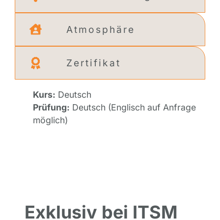
Atmosphäre
Zertifikat
Kurs:
Deutsch
Prüfung:
Deutsch (Englisch auf Anfrage
möglich)
Exklusiv bei ITSM