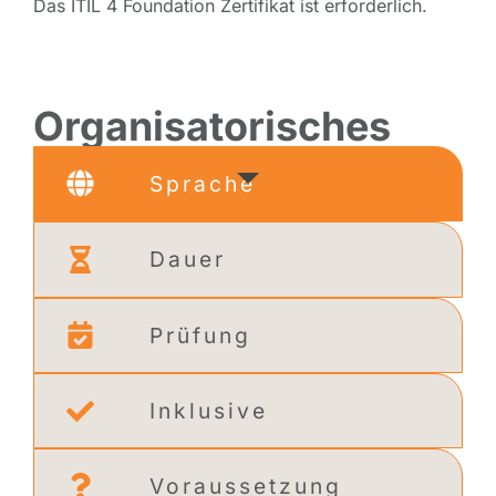
Das ITIL 4 Foundation Zertifikat ist erforderlich.
Organisatorisches
Sprache
Dauer
Prüfung
Inklusive
Voraussetzung