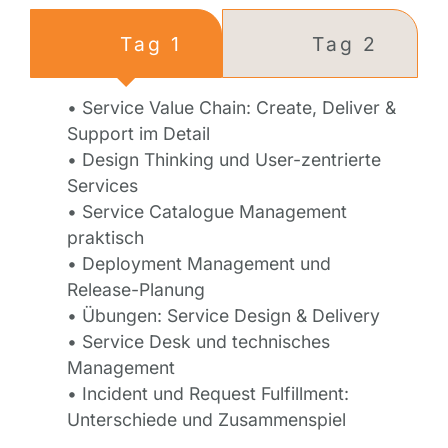
Tag 1
Tag 2
• Service Value Chain: Create, Deliver &
Support im Detail
• Design Thinking und User-zentrierte
Services
• Service Catalogue Management
praktisch
• Deployment Management und
Release-Planung
• Übungen: Service Design & Delivery
• Service Desk und technisches
Management
• Incident und Request Fulfillment:
Unterschiede und Zusammenspiel