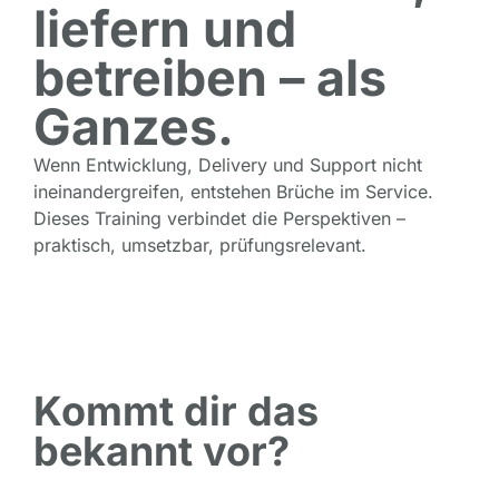
liefern und
betreiben – als
Ganzes.
Wenn Entwicklung, Delivery und Support nicht
ineinandergreifen, entstehen Brüche im Service.
Dieses Training verbindet die Perspektiven –
praktisch, umsetzbar, prüfungsrelevant.
Kommt dir das
bekannt vor?