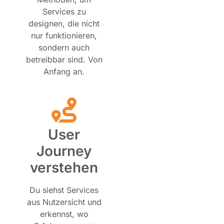
Services zu
designen, die nicht
nur funktionieren,
sondern auch
betreibbar sind. Von
Anfang an.
User
Journey
verstehen
Du siehst Services
aus Nutzersicht und
erkennst, wo