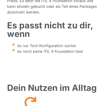
Pfads. Es setzt die ITIL 4 Foundation voraus und
kann einzeln gebucht oder als Teil eines Packages
absolviert werden.
Es passt nicht zu dir,
wenn
du nur Tool-Konfiguration suchst
du noch keine ITIL 4 Foundation hast
Dein Nutzen im Alltag