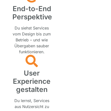
End-to-End
Perspektive
Du siehst Services
vom Design bis zum
Betrieb – und wie
Übergaben sauber
funktionieren.
User
Experience
gestalten
Du lernst, Services
aus Nutzersicht zu