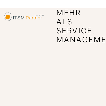
MEHR
ALS
SERVICE.
MANAGEME