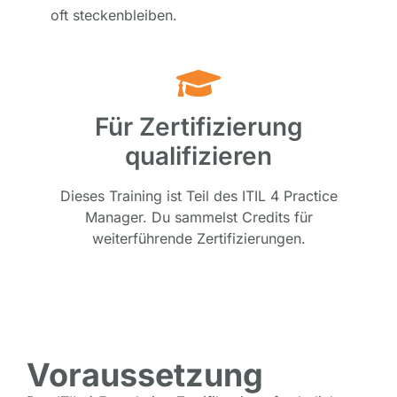
oft steckenbleiben.
Für Zertifizierung
qualifizieren
Dieses Training ist Teil des ITIL 4 Practice
Manager. Du sammelst Credits für
weiterführende Zertifizierungen.
Voraussetzung