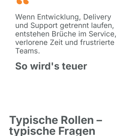
Wenn Entwicklung, Delivery
und Support getrennt laufen,
entstehen Brüche im Service,
verlorene Zeit und frustrierte
Teams.
So wird's teuer
Typische Rollen –
typische Fragen