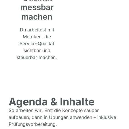
messbar
machen
Du arbeitest mit
Metriken, die
Service-Qualität
sichtbar und
steuerbar machen.
Agenda & Inhalte
So arbeiten wir: Erst die Konzepte sauber
aufbauen, dann in Übungen anwenden – inklusive
Prüfungsvorbereitung.