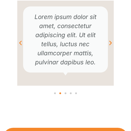
Lorem ipsum dolor sit
amet, consectetur
adipiscing elit. Ut elit
tellus, luctus nec
ullamcorper mattis,
pulvinar dapibus leo.