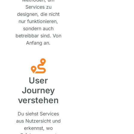
Services zu
designen, die nicht
nur funktionieren,
sondern auch
betreibbar sind. Von
Anfang an.
User
Journey
verstehen
Du siehst Services
aus Nutzersicht und
erkennst, wo