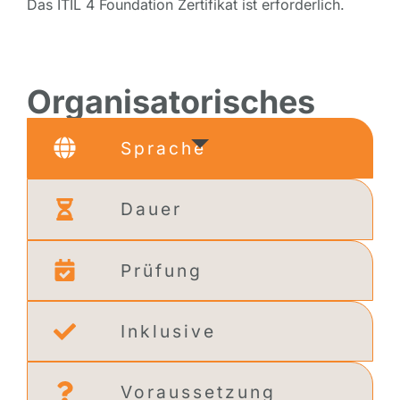
Das ITIL 4 Foundation Zertifikat ist erforderlich.
Organisatorisches
Sprache
Dauer
Prüfung
Inklusive
Voraussetzung