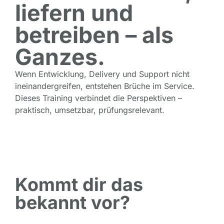
liefern und
betreiben – als
Ganzes.
Wenn Entwicklung, Delivery und Support nicht
ineinandergreifen, entstehen Brüche im Service.
Dieses Training verbindet die Perspektiven –
praktisch, umsetzbar, prüfungsrelevant.
Kommt dir das
bekannt vor?