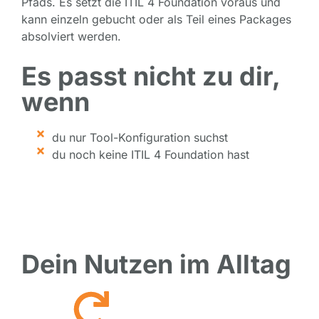
Pfads. Es setzt die ITIL 4 Foundation voraus und
kann einzeln gebucht oder als Teil eines Packages
absolviert werden.
Es passt nicht zu dir,
wenn
du nur Tool-Konfiguration suchst
du noch keine ITIL 4 Foundation hast
Dein Nutzen im Alltag