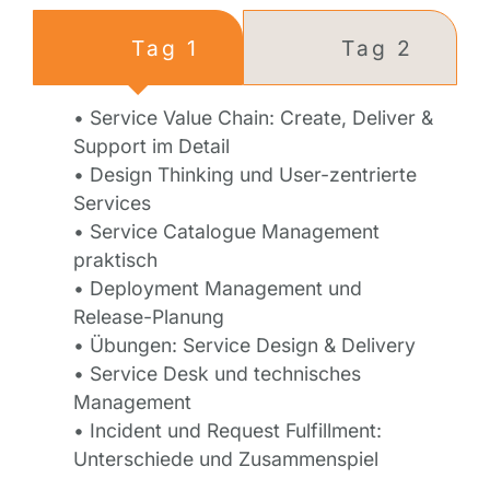
Tag 1
Tag 2
• Service Value Chain: Create, Deliver &
Support im Detail
• Design Thinking und User-zentrierte
Services
• Service Catalogue Management
praktisch
• Deployment Management und
Release-Planung
• Übungen: Service Design & Delivery
• Service Desk und technisches
Management
• Incident und Request Fulfillment:
Unterschiede und Zusammenspiel