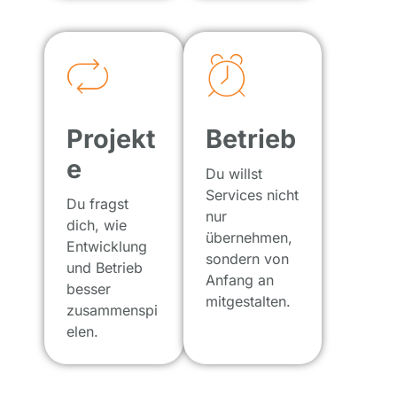
Projekt
Betrieb
e
Du willst
Services nicht
Du fragst
nur
dich, wie
übernehmen,
Entwicklung
sondern von
und Betrieb
Anfang an
besser
mitgestalten.
zusammenspi
elen.