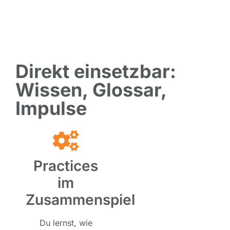
Direkt einsetzbar:
Wissen, Glossar,
Impulse
Practices
im
Zusammenspiel
Du lernst, wie