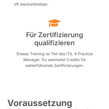
oft steckenbleiben.
Für Zertifizierung
qualifizieren
Dieses Training ist Teil des ITIL 4 Practice
Manager. Du sammelst Credits für
weiterführende Zertifizierungen.
Voraussetzung