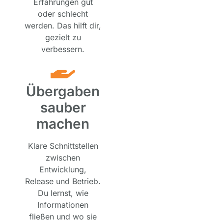
Erfahrungen gut
oder schlecht
werden. Das hilft dir,
gezielt zu
verbessern.
Übergaben
sauber
machen
Klare Schnittstellen
zwischen
Entwicklung,
Release und Betrieb.
Du lernst, wie
Informationen
fließen und wo sie