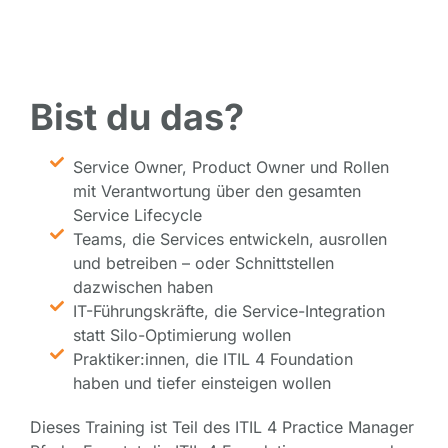
Bist du das?
Service Owner, Product Owner und Rollen
mit Verantwortung über den gesamten
Service Lifecycle
Teams, die Services entwickeln, ausrollen
und betreiben – oder Schnittstellen
dazwischen haben
IT-Führungskräfte, die Service-Integration
statt Silo-Optimierung wollen
Praktiker:innen, die ITIL 4 Foundation
haben und tiefer einsteigen wollen
Dieses Training ist Teil des ITIL 4 Practice Manager