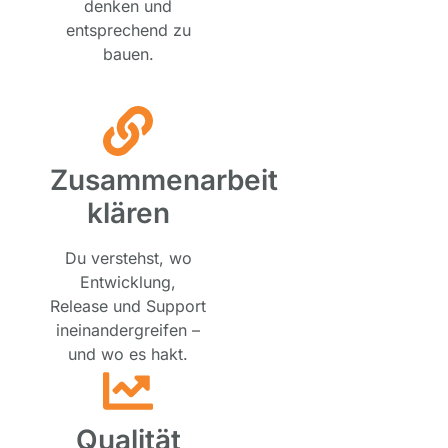
denken und
entsprechend zu
bauen.
Zusammenarbeit
klären
Du verstehst, wo
Entwicklung,
Release und Support
ineinandergreifen –
und wo es hakt.
Qualität