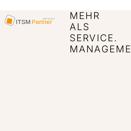
MEHR
ALS
SERVICE.
MANAGEME