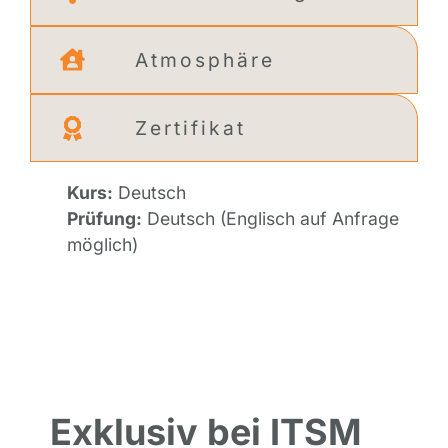
Atmosphäre
Zertifikat
Kurs:
Deutsch
Prüfung:
Deutsch (Englisch auf Anfrage
möglich)
Exklusiv bei ITSM