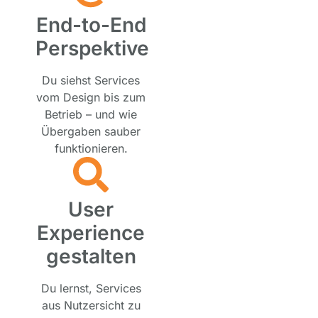
End-to-End
Perspektive
Du siehst Services
vom Design bis zum
Betrieb – und wie
Übergaben sauber
funktionieren.
User
Experience
gestalten
Du lernst, Services
aus Nutzersicht zu