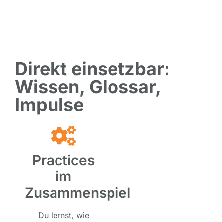
Direkt einsetzbar:
Wissen, Glossar,
Impulse
Practices
im
Zusammenspiel
Du lernst, wie