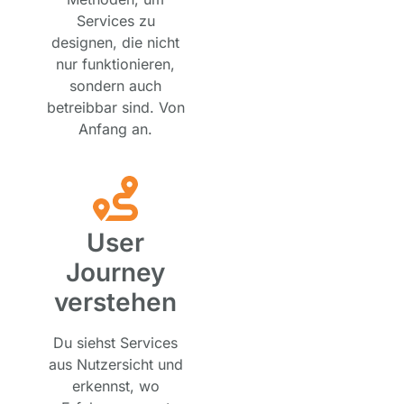
Services zu
designen, die nicht
nur funktionieren,
sondern auch
betreibbar sind. Von
Anfang an.
User
Journey
verstehen
Du siehst Services
aus Nutzersicht und
erkennst, wo