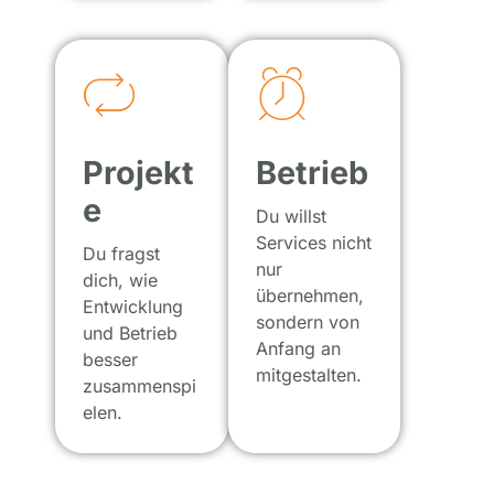
Projekt
Betrieb
e
Du willst
Services nicht
Du fragst
nur
dich, wie
übernehmen,
Entwicklung
sondern von
und Betrieb
Anfang an
besser
mitgestalten.
zusammenspi
elen.