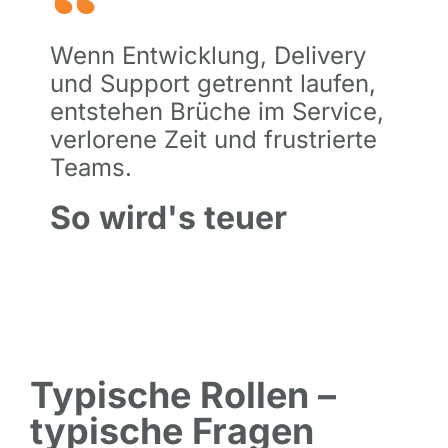
Wenn Entwicklung, Delivery
und Support getrennt laufen,
entstehen Brüche im Service,
verlorene Zeit und frustrierte
Teams.
So wird's teuer
Typische Rollen –
typische Fragen