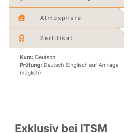
Atmosphäre
Zertifikat
Kurs:
Deutsch
Prüfung:
Deutsch (Englisch auf Anfrage
möglich)
Exklusiv bei ITSM