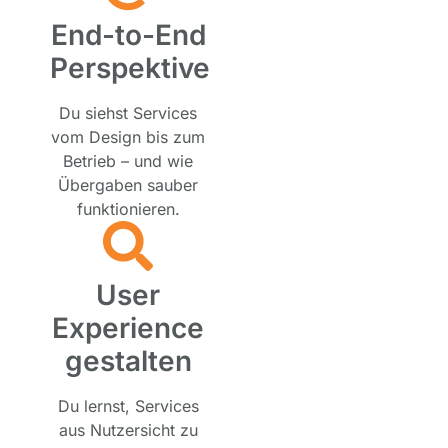
End-to-End
Perspektive
Du siehst Services
vom Design bis zum
Betrieb – und wie
Übergaben sauber
funktionieren.
User
Experience
gestalten
Du lernst, Services
aus Nutzersicht zu