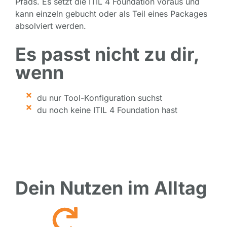
Pfads. Es setzt die ITIL 4 Foundation voraus und
kann einzeln gebucht oder als Teil eines Packages
absolviert werden.
Es passt nicht zu dir,
wenn
du nur Tool-Konfiguration suchst
du noch keine ITIL 4 Foundation hast
Dein Nutzen im Alltag