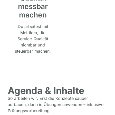
messbar
machen
Du arbeitest mit
Metriken, die
Service-Qualität
sichtbar und
steuerbar machen.
Agenda & Inhalte
So arbeiten wir: Erst die Konzepte sauber
aufbauen, dann in Übungen anwenden – inklusive
Prüfungsvorbereitung.