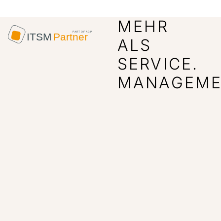
MEHR
ALS
SERVICE.
MANAGEME