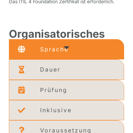
Das ITIL 4 Foundation Zertifikat ist erforderlich.
Organisatorisches
Sprache
Dauer
Prüfung
Inklusive
Voraussetzung