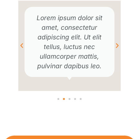
Lorem ipsum dolor sit
amet, consectetur
adipiscing elit. Ut elit
tellus, luctus nec
ullamcorper mattis,
pulvinar dapibus leo.