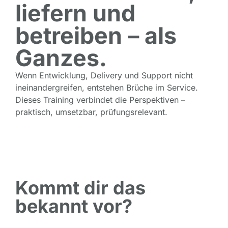
liefern und
betreiben – als
Ganzes.
Wenn Entwicklung, Delivery und Support nicht
ineinandergreifen, entstehen Brüche im Service.
Dieses Training verbindet die Perspektiven –
praktisch, umsetzbar, prüfungsrelevant.
Kommt dir das
bekannt vor?