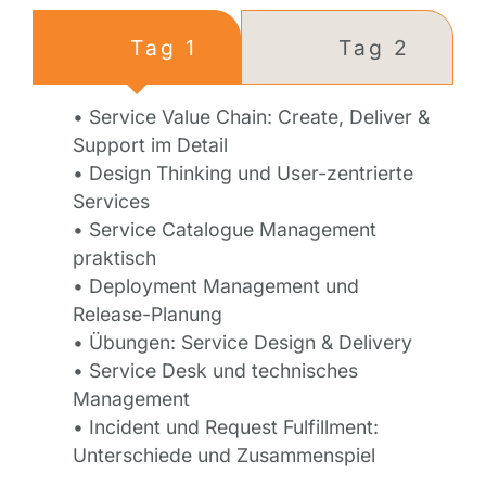
Tag 1
Tag 2
• Service Value Chain: Create, Deliver &
Support im Detail
• Design Thinking und User-zentrierte
Services
• Service Catalogue Management
praktisch
• Deployment Management und
Release-Planung
• Übungen: Service Design & Delivery
• Service Desk und technisches
Management
• Incident und Request Fulfillment:
Unterschiede und Zusammenspiel