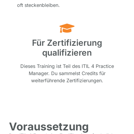
oft steckenbleiben.
Für Zertifizierung
qualifizieren
Dieses Training ist Teil des ITIL 4 Practice
Manager. Du sammelst Credits für
weiterführende Zertifizierungen.
Voraussetzung