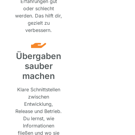
Erfahrungen gut
oder schlecht
werden. Das hilft dir,
gezielt zu
verbessern.
Übergaben
sauber
machen
Klare Schnittstellen
zwischen
Entwicklung,
Release und Betrieb.
Du lernst, wie
Informationen
fließen und wo sie