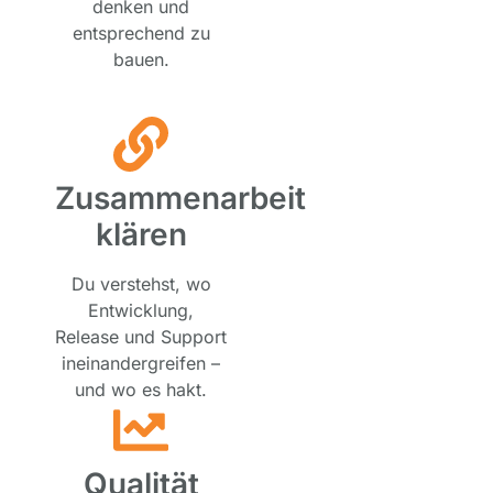
denken und
entsprechend zu
bauen.
Zusammenarbeit
klären
Du verstehst, wo
Entwicklung,
Release und Support
ineinandergreifen –
und wo es hakt.
Qualität