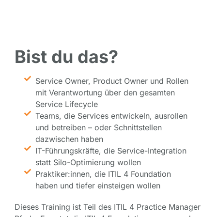
Bist du das?
Service Owner, Product Owner und Rollen
mit Verantwortung über den gesamten
Service Lifecycle
Teams, die Services entwickeln, ausrollen
und betreiben – oder Schnittstellen
dazwischen haben
IT-Führungskräfte, die Service-Integration
statt Silo-Optimierung wollen
Praktiker:innen, die ITIL 4 Foundation
haben und tiefer einsteigen wollen
Dieses Training ist Teil des ITIL 4 Practice Manager