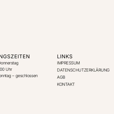
NGSZEITEN
LINKS
Donnerstag
IMPRESSUM
:00 Uhr
DATENSCHUTZERKLÄRUNG
Sonntag – geschlossen
AGB
KONTAKT