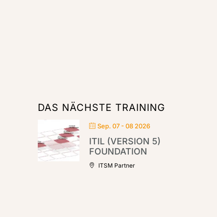
DAS NÄCHSTE TRAINING
Sep. 07 - 08 2026
ITIL (VERSION 5)
FOUNDATION
ITSM Partner