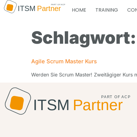
HOME
TRAINING
CON
Schlagwort
Agile Scrum Master Kurs
Werden Sie Scrum Master! Zweitägiger Kurs mi