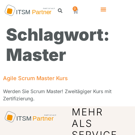
0
Schlagwort:
Master
Agile Scrum Master Kurs
Werden Sie Scrum Master! Zweitägiger Kurs mit
Zertifizierung.
MEHR
ALS
SERVICE.