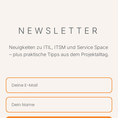
NEWSLETTER
Neuigkeiten zu ITIL, ITSM und Service Space
– plus praktische Tipps aus dem Projektalltag.