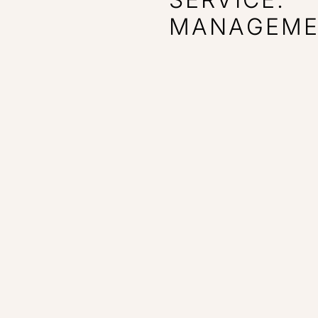
MANAGEME