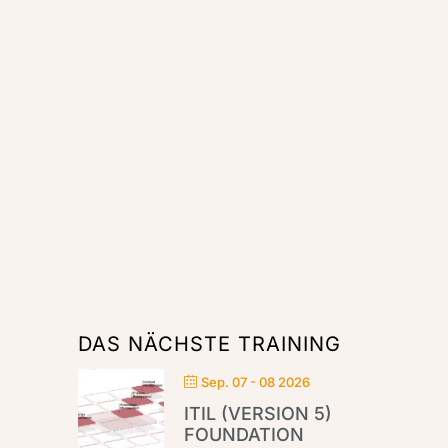
DAS NÄCHSTE TRAINING
Sep. 07 - 08 2026
ITIL (VERSION 5)
FOUNDATION