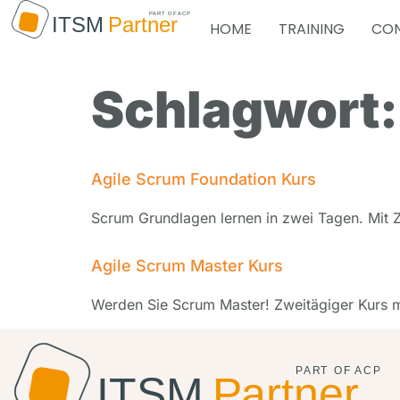
HOME
TRAINING
CON
Schlagwort
Agile Scrum Foundation Kurs
Scrum Grundlagen lernen in zwei Tagen. Mit Ze
Agile Scrum Master Kurs
Werden Sie Scrum Master! Zweitägiger Kurs mi