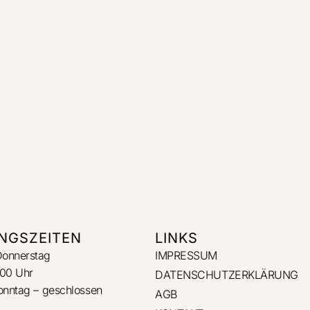
NGSZEITEN
LINKS
Donnerstag
IMPRESSUM
:00 Uhr
DATENSCHUTZERKLÄRUNG
Sonntag – geschlossen
AGB