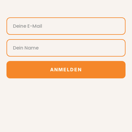
ANMELDEN
Alternative: