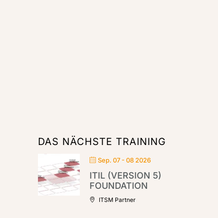
DAS NÄCHSTE TRAINING
Sep. 07 - 08 2026
ITIL (VERSION 5)
FOUNDATION
ITSM Partner