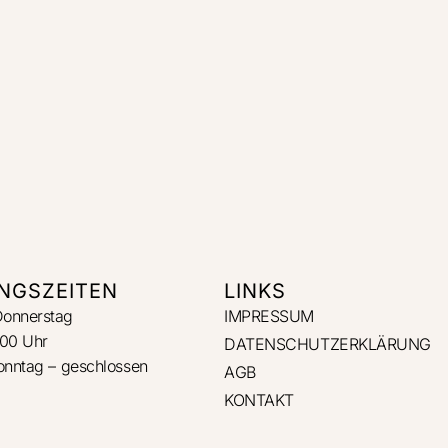
NGSZEITEN
LINKS
Donnerstag
IMPRESSUM
:00 Uhr
DATENSCHUTZERKLÄRUNG
Sonntag – geschlossen
AGB
KONTAKT