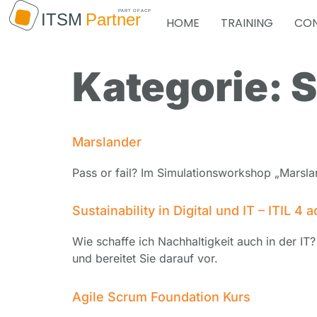
HOME
TRAINING
CON
Kategorie:
S
Marslander
Pass or fail? Im Simulationsworkshop „Marslan
Sustainability in Digital und IT – ITIL 4
Wie schaffe ich Nachhaltigkeit auch in der IT? 
und bereitet Sie darauf vor.
Agile Scrum Foundation Kurs