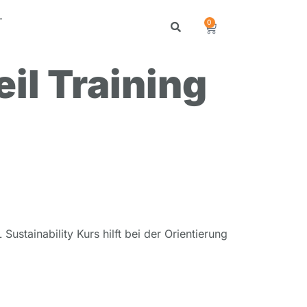
T
0
eil Training
Sustainability Kurs hilft bei der Orientierung