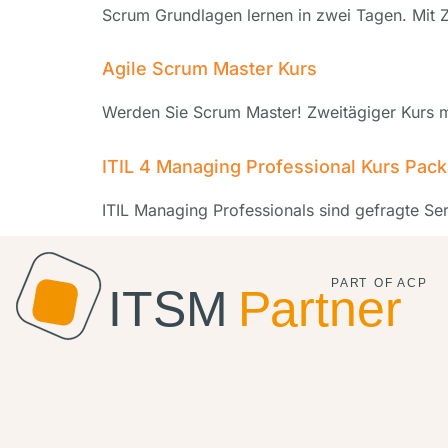
Scrum Grundlagen lernen in zwei Tagen. Mit Ze
Agile Scrum Master Kurs
Werden Sie Scrum Master! Zweitägiger Kurs mi
ITIL 4 Managing Professional Kurs Pac
ITIL Managing Professionals sind gefragte Se