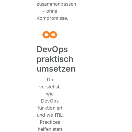
zusammenpassen
– ohne
Kompromisse.
DevOps
praktisch
umsetzen
Du
verstehst,
wie
DevOps
funktioniert
und wo ITIL
Practices
helfen statt