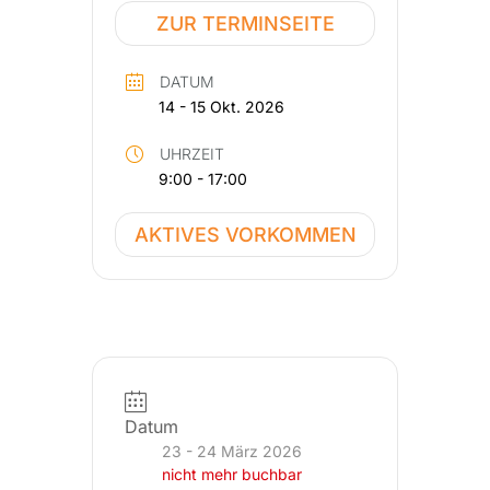
ZUR TERMINSEITE
DATUM
14 - 15 Okt. 2026
UHRZEIT
9:00 - 17:00
AKTIVES VORKOMMEN
Datum
23 - 24 März 2026
nicht mehr buchbar