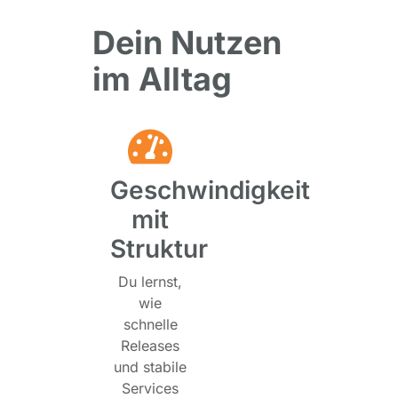
Dein Nutzen
im Alltag
Geschwindigkeit
mit
Struktur
Du lernst,
wie
schnelle
Releases
und stabile
Services