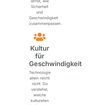
lernst, wie
Sicherheit
und
Geschwindigkeit
zusammenpassen.
Kultur
für
Geschwindigkeit
Technologie
allein reicht
nicht. Du
verstehst,
welche
kulturellen