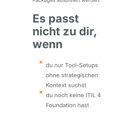
Packages absolviert werden.
Es passt
nicht zu dir,
wenn
du nur Tool-Setups
ohne strategischen
Kontext suchst
du noch keine ITIL 4
Foundation hast