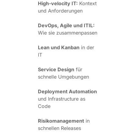
High-velocity IT:
Kontext
und Anforderungen
DevOps, Agile und ITIL:
Wie sie zusammenpassen
Lean und Kanban
in der
IT
Service Design
für
schnelle Umgebungen
Deployment Automation
und Infrastructure as
Code
Risikomanagement
in
schnellen Releases