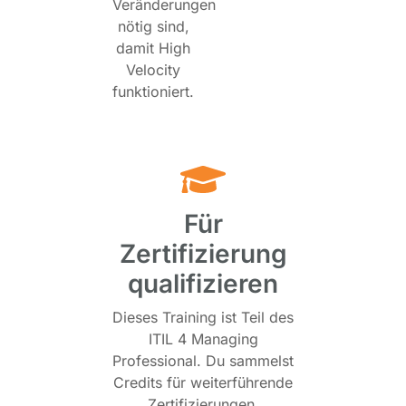
Veränderungen
nötig sind,
damit High
Velocity
funktioniert.
Für
Zertifizierung
qualifizieren
Dieses Training ist Teil des
ITIL 4 Managing
Professional. Du sammelst
Credits für weiterführende
Zertifizierungen.