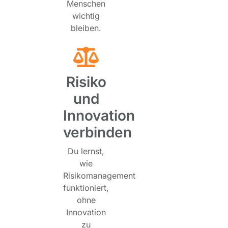
Menschen
wichtig
bleiben.
Risiko
und
Innovation
verbinden
Du lernst,
wie
Risikomanagement
funktioniert,
ohne
Innovation
zu