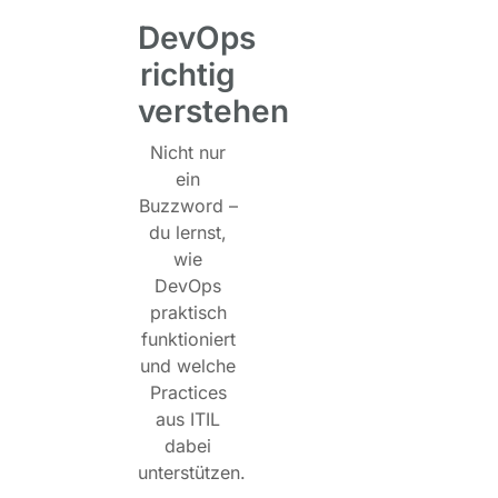
DevOps
richtig
verstehen
Nicht nur
ein
Buzzword –
du lernst,
wie
DevOps
praktisch
funktioniert
und welche
Practices
aus ITIL
dabei
unterstützen.