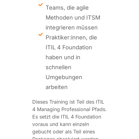
Teams, die agile
Methoden und ITSM
integrieren müssen
Praktiker:innen, die
ITIL 4 Foundation
haben und in
schnellen
Umgebungen
arbeiten
Dieses Training ist Teil des ITIL
4 Managing Professional Pfads.
Es setzt die ITIL 4 Foundation
voraus und kann einzeln
gebucht oder als Teil eines