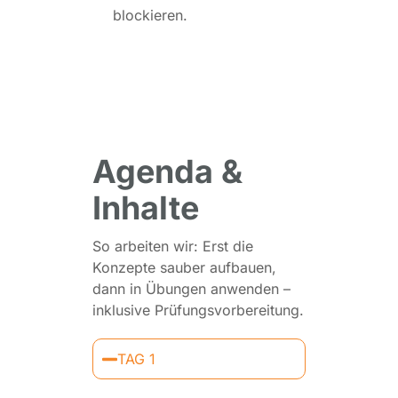
blockieren.
Agenda &
Inhalte
So arbeiten wir: Erst die
Konzepte sauber aufbauen,
dann in Übungen anwenden –
inklusive Prüfungsvorbereitung.
TAG 1