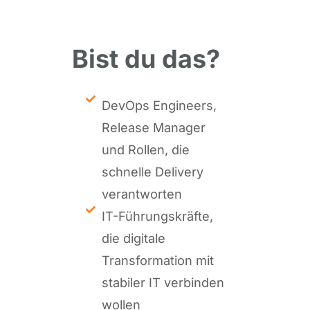
Bist du das?
DevOps Engineers,
Release Manager
und Rollen, die
schnelle Delivery
verantworten
IT-Führungskräfte,
die digitale
Transformation mit
stabiler IT verbinden
wollen