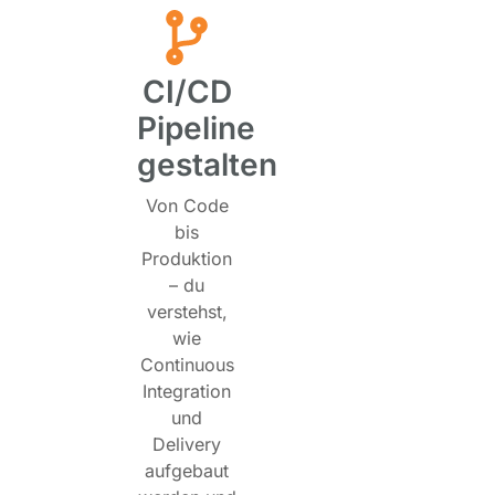
CI/CD
Pipeline
gestalten
Von Code
bis
Produktion
– du
verstehst,
wie
Continuous
Integration
und
Delivery
aufgebaut