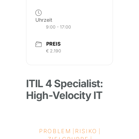
Uhrzeit
9:00 - 17:00
PREIS
€ 2.190
ITIL 4 Specialist:
High-Velocity IT
PROBLEM
RISIKO
|
|