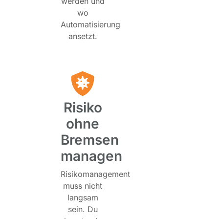
werden und
wo
Automatisierung
ansetzt.
Risiko
ohne
Bremsen
managen
Risikomanagement
muss nicht
langsam
sein. Du