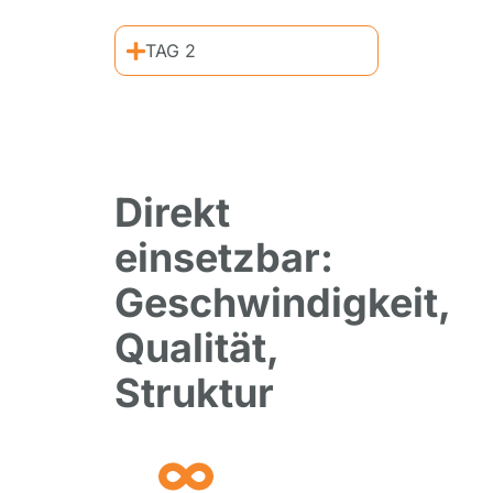
TAG 2
Direkt
einsetzbar:
Geschwindigkeit,
Qualität,
Struktur