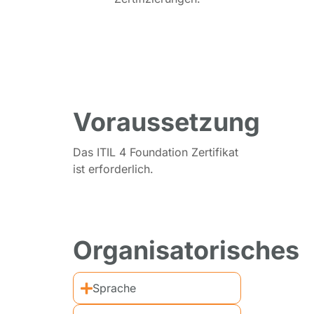
Voraussetzung
Das ITIL 4 Foundation Zertifikat
ist erforderlich.
Organisatorisches
Sprache