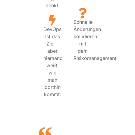
denkt.
Schnelle
DevOps
Änderungen
ist das
kollidieren
Ziel –
mit
aber
dem
niemand
Risikomanagement.
weiß,
wie
man
dorthin
kommt.