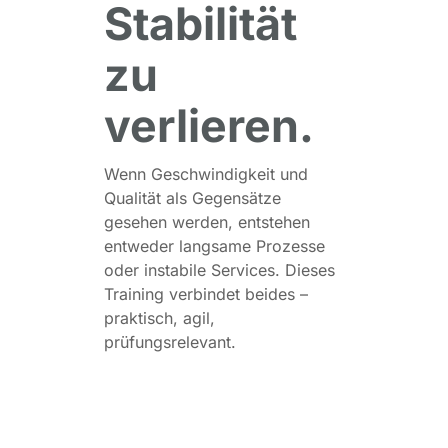
Stabilität
zu
verlieren.
Wenn Geschwindigkeit und
Qualität als Gegensätze
gesehen werden, entstehen
entweder langsame Prozesse
oder instabile Services. Dieses
Training verbindet beides –
praktisch, agil,
prüfungsrelevant.