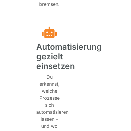
bremsen.
Automatisierung
gezielt
einsetzen
Du
erkennst,
welche
Prozesse
sich
automatisieren
lassen –
und wo