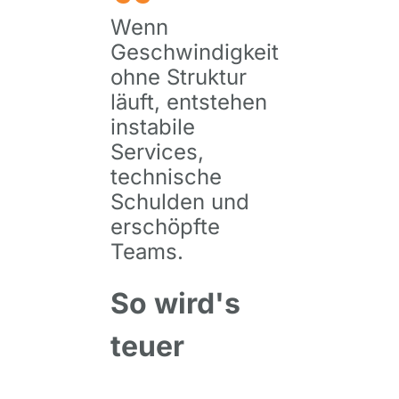
Wenn
Geschwindigkeit
ohne Struktur
läuft, entstehen
instabile
Services,
technische
Schulden und
erschöpfte
Teams.
So wird's
teuer