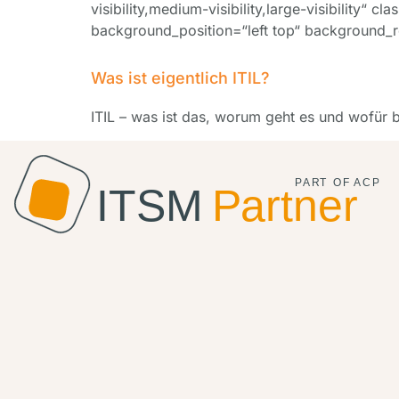
visibility,medium-visibility,large-visibilit
background_position=“left top“ background_
Was ist eigentlich ITIL?
ITIL – was ist das, worum geht es und wofür 