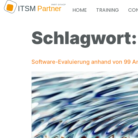
HOME
TRAINING
CON
Schlagwort
Software-Evaluierung anhand von 99 A