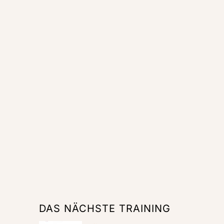
DAS NÄCHSTE TRAINING