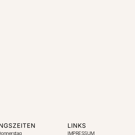
NGSZEITEN
LINKS
Donnerstag
IMPRESSUM