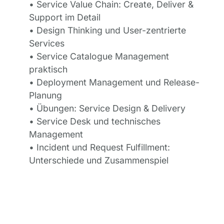
• Service Value Chain: Create, Deliver &
Support im Detail
• Design Thinking und User-zentrierte
Services
• Service Catalogue Management
praktisch
• Deployment Management und Release-
Planung
• Übungen: Service Design & Delivery
• Service Desk und technisches
Management
• Incident und Request Fulfillment:
Unterschiede und Zusammenspiel