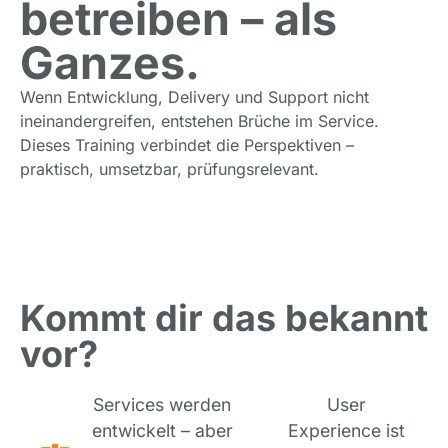
betreiben – als
Ganzes.
Wenn Entwicklung, Delivery und Support nicht
ineinandergreifen, entstehen Brüche im Service.
Dieses Training verbindet die Perspektiven –
praktisch, umsetzbar, prüfungsrelevant.
Kommt dir das bekannt
vor?
Services werden
User
entwickelt – aber
Experience ist