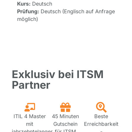
Kurs:
Deutsch
Prüfung:
Deutsch (Englisch auf Anfrage
möglich)
Exklusiv bei ITSM
Partner
ITIL 4 Master
45 Minuten
Beste
mit
Gutschein
Erreichbarkeit
jahrzehntelanger
für ITSM
-