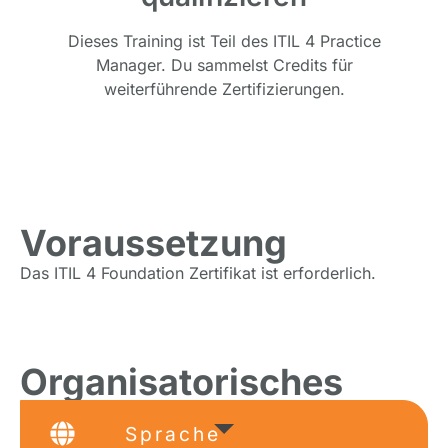
Dieses Training ist Teil des ITIL 4 Practice
Manager. Du sammelst Credits für
weiterführende Zertifizierungen.
Voraussetzung
Das ITIL 4 Foundation Zertifikat ist erforderlich.
Organisatorisches
Sprache