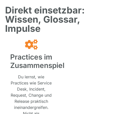
Direkt einsetzbar:
Wissen, Glossar,
Impulse
Practices im
Zusammenspiel
Du lernst, wie
Practices wie Service
Desk, Incident,
Request, Change und
Release praktisch
ineinandergreifen.
Nicht als