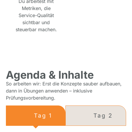
Du arbeitest mit
Metriken, die
Service-Qualität
sichtbar und
steuerbar machen.
Agenda & Inhalte
So arbeiten wir: Erst die Konzepte sauber aufbauen,
dann in Übungen anwenden – inklusive
Prüfungsvorbereitung.
Tag 1
Tag 2