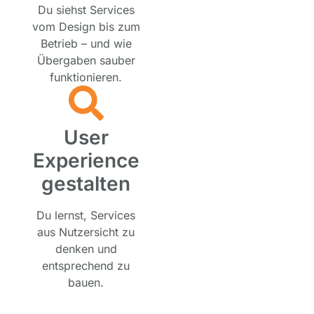
Du siehst Services
vom Design bis zum
Betrieb – und wie
Übergaben sauber
funktionieren.
User
Experience
gestalten
Du lernst, Services
aus Nutzersicht zu
denken und
entsprechend zu
bauen.