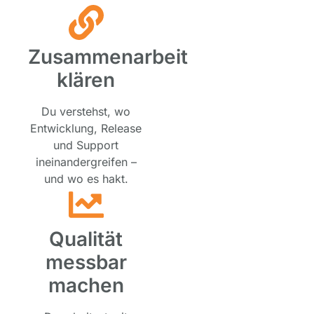
Zusammenarbeit
klären
Du verstehst, wo
Entwicklung, Release
und Support
ineinandergreifen –
und wo es hakt.
Qualität
messbar
machen