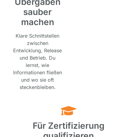
Übergaben
sauber
machen
Klare Schnittstellen
zwischen
Entwicklung, Release
und Betrieb. Du
lernst, wie
Informationen fließen
und wo sie oft
steckenbleiben.
Für Zertifizierung
qualifizieren