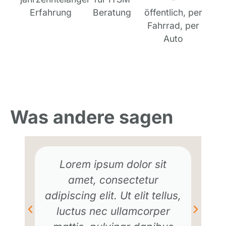
Erfahrung
Beratung
öffentlich, per
Fahrrad, per
Auto
Was andere sagen
Lorem ipsum dolor sit
amet, consectetur
adipiscing elit. Ut elit tellus,
luctus nec ullamcorper