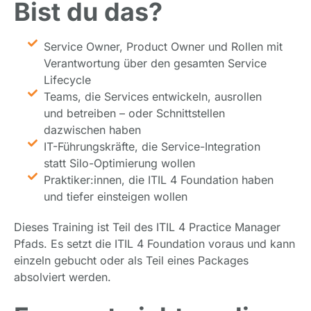
Bist du das?
Service Owner, Product Owner und Rollen mit
Verantwortung über den gesamten Service
Lifecycle
Teams, die Services entwickeln, ausrollen
und betreiben – oder Schnittstellen
dazwischen haben
IT-Führungskräfte, die Service-Integration
statt Silo-Optimierung wollen
Praktiker:innen, die ITIL 4 Foundation haben
und tiefer einsteigen wollen
Dieses Training ist Teil des ITIL 4 Practice Manager
Pfads. Es setzt die ITIL 4 Foundation voraus und kann
einzeln gebucht oder als Teil eines Packages
absolviert werden.