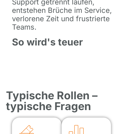
Support getrennt laufen,
entstehen Brüche im Service,
verlorene Zeit und frustrierte
Teams.
So wird's teuer
Typische Rollen –
typische Fragen