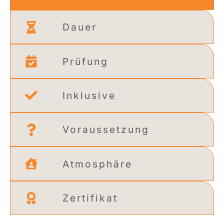
Dauer
Prüfung
Inklusive
Voraussetzung
Atmosphäre
Zertifikat