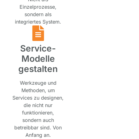
Einzelprozesse,
sondern als
integriertes System.
Service-
Modelle
gestalten
Werkzeuge und
Methoden, um
Services zu designen,
die nicht nur
funktionieren,
sondern auch
betreibbar sind. Von
Anfang an.