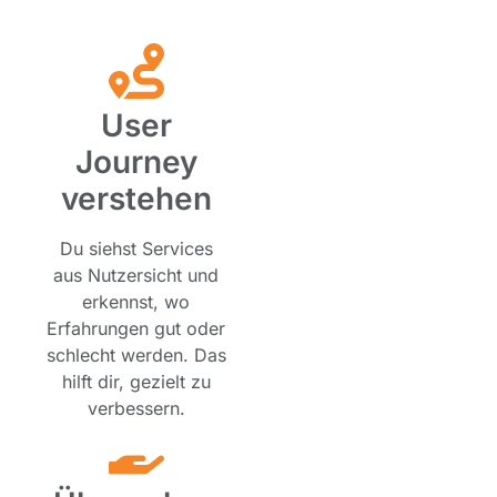
User
Journey
verstehen
Du siehst Services
aus Nutzersicht und
erkennst, wo
Erfahrungen gut oder
schlecht werden. Das
hilft dir, gezielt zu
verbessern.