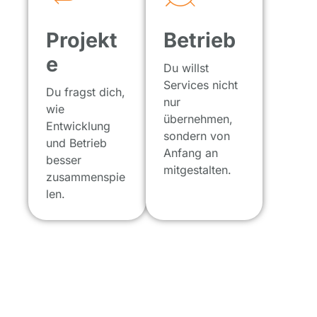
Projekt
Betrieb
e
Du willst
Services nicht
Du fragst dich,
nur
wie
übernehmen,
Entwicklung
sondern von
und Betrieb
Anfang an
besser
mitgestalten.
zusammenspie
len.