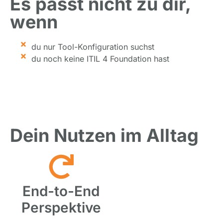
Es passt nicht zu dir,
wenn
du nur Tool-Konfiguration suchst
du noch keine ITIL 4 Foundation hast
Dein Nutzen im Alltag
End-to-End
Perspektive