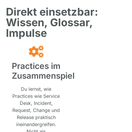
Direkt einsetzbar:
Wissen, Glossar,
Impulse
Practices im
Zusammenspiel
Du lernst, wie
Practices wie Service
Desk, Incident,
Request, Change und
Release praktisch
ineinandergreifen.
Nicht als