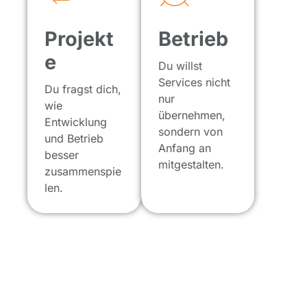
Projekt
Betrieb
e
Du willst
Services nicht
Du fragst dich,
nur
wie
übernehmen,
Entwicklung
sondern von
und Betrieb
Anfang an
besser
mitgestalten.
zusammenspie
len.