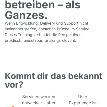
betreiben – als
Ganzes.
Wenn Entwicklung, Delivery und Support nicht
ineinandergreifen, entstehen Brüche im Service.
Dieses Training verbindet die Perspektiven –
praktisch, umsetzbar, prüfungsrelevant.
Kommt dir das bekannt
vor?
Services werden
User
entwickelt – aber
Experience ist