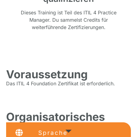
Dieses Training ist Teil des ITIL 4 Practice
Manager. Du sammelst Credits für
weiterführende Zertifizierungen.
Voraussetzung
Das ITIL 4 Foundation Zertifikat ist erforderlich.
Organisatorisches
Sprache