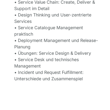
• Service Value Chain: Create, Deliver &
Support im Detail
• Design Thinking und User-zentrierte
Services
• Service Catalogue Management
praktisch
• Deployment Management und Release-
Planung
• Übungen: Service Design & Delivery
• Service Desk und technisches
Management
• Incident und Request Fulfillment:
Unterschiede und Zusammenspiel