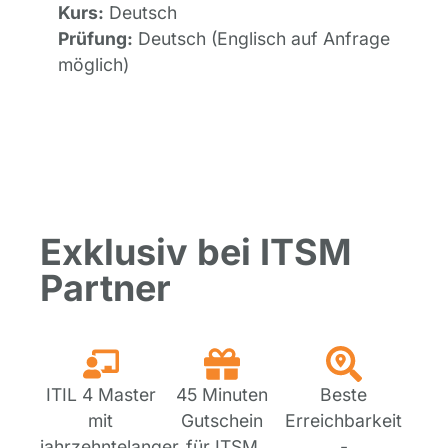
Kurs:
Deutsch
Prüfung:
Deutsch (Englisch auf Anfrage
möglich)
Exklusiv bei ITSM
Partner
ITIL 4 Master
45 Minuten
Beste
mit
Gutschein
Erreichbarkeit
jahrzehntelanger
für ITSM
-