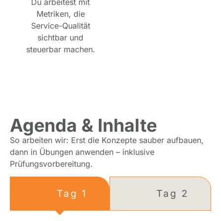
Du arbeitest mit
Metriken, die
Service-Qualität
sichtbar und
steuerbar machen.
Agenda & Inhalte
So arbeiten wir: Erst die Konzepte sauber aufbauen,
dann in Übungen anwenden – inklusive
Prüfungsvorbereitung.
Tag 1
Tag 2