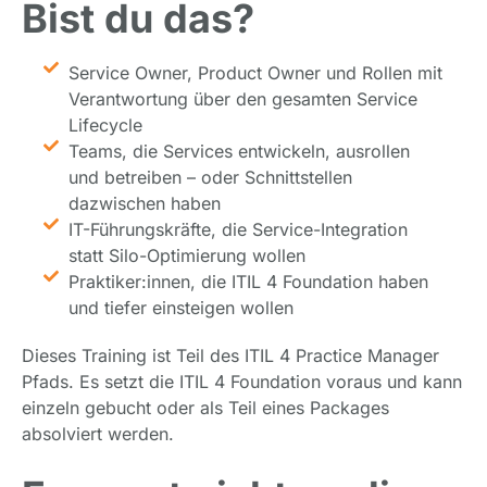
Bist du das?
Service Owner, Product Owner und Rollen mit
Verantwortung über den gesamten Service
Lifecycle
Teams, die Services entwickeln, ausrollen
und betreiben – oder Schnittstellen
dazwischen haben
IT-Führungskräfte, die Service-Integration
statt Silo-Optimierung wollen
Praktiker:innen, die ITIL 4 Foundation haben
und tiefer einsteigen wollen
Dieses Training ist Teil des ITIL 4 Practice Manager
Pfads. Es setzt die ITIL 4 Foundation voraus und kann
einzeln gebucht oder als Teil eines Packages
absolviert werden.