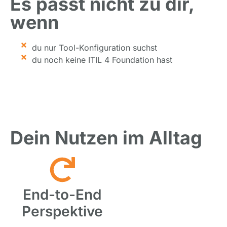
Es passt nicht zu dir,
wenn
du nur Tool-Konfiguration suchst
du noch keine ITIL 4 Foundation hast
Dein Nutzen im Alltag
End-to-End
Perspektive