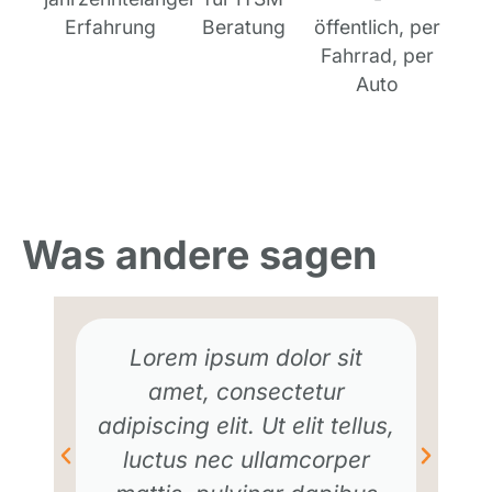
Erfahrung
Beratung
öffentlich, per
Fahrrad, per
Auto
Was andere sagen
Lorem ipsum dolor sit
amet, consectetur
adipiscing elit. Ut elit tellus,
luctus nec ullamcorper