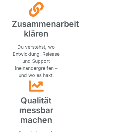
Zusammenarbeit
klären
Du verstehst, wo
Entwicklung, Release
und Support
ineinandergreifen –
und wo es hakt.
Qualität
messbar
machen