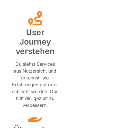
User
Journey
verstehen
Du siehst Services
aus Nutzersicht und
erkennst, wo
Erfahrungen gut oder
schlecht werden. Das
hilft dir, gezielt zu
verbessern.