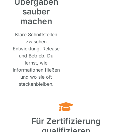
Übergaben
sauber
machen
Klare Schnittstellen
zwischen
Entwicklung, Release
und Betrieb. Du
lernst, wie
Informationen fließen
und wo sie oft
steckenbleiben.
Für Zertifizierung
qualifizieren