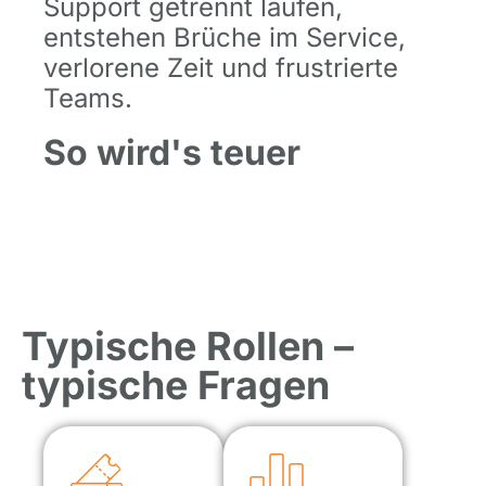
Support getrennt laufen,
entstehen Brüche im Service,
verlorene Zeit und frustrierte
Teams.
So wird's teuer
Typische Rollen –
typische Fragen