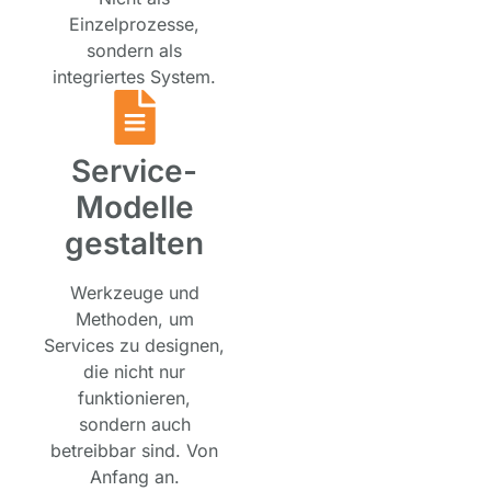
Einzelprozesse,
sondern als
integriertes System.
Service-
Modelle
gestalten
Werkzeuge und
Methoden, um
Services zu designen,
die nicht nur
funktionieren,
sondern auch
betreibbar sind. Von
Anfang an.