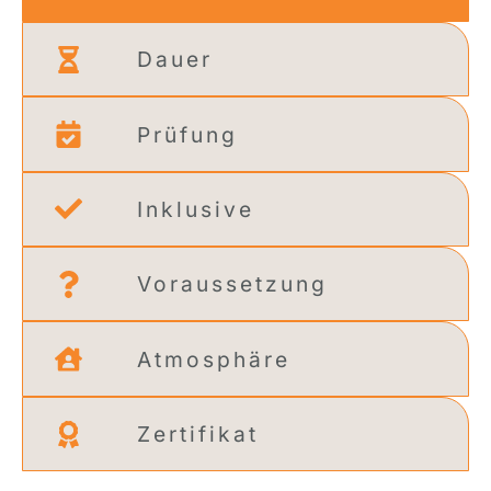
Dauer
Prüfung
Inklusive
Voraussetzung
Atmosphäre
Zertifikat