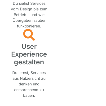
Du siehst Services
vom Design bis zum
Betrieb – und wie
Übergaben sauber
funktionieren.
User
Experience
gestalten
Du lernst, Services
aus Nutzersicht zu
denken und
entsprechend zu
bauen.