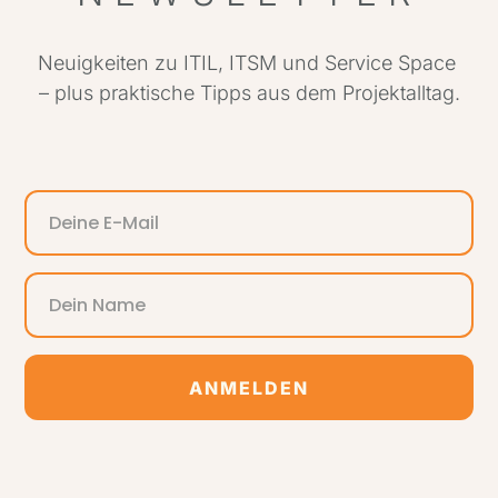
Neuigkeiten zu ITIL, ITSM und Service Space
– plus praktische Tipps aus dem Projektalltag.
ANMELDEN
Alternative: