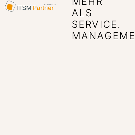
MEHR
ALS
SERVICE.
MANAGEME