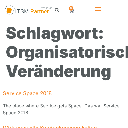
0
Schlagwort:
Organisatorisc
Veränderung
Service Space 2018
The place where Service gets Space. Das war Service
Space 2018.
Wirkungsvolle Kundenkommunikation