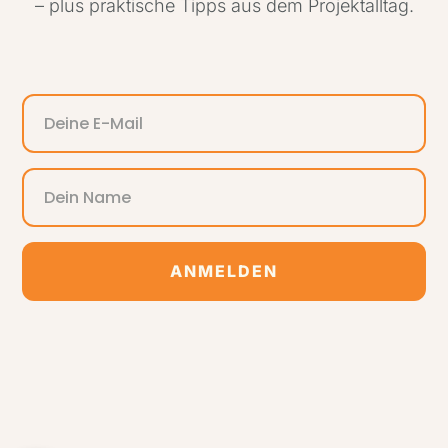
– plus praktische Tipps aus dem Projektalltag.
ANMELDEN
Alternative: