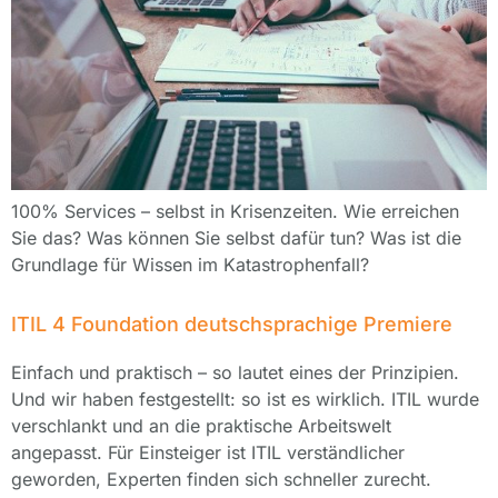
100% Services – selbst in Krisenzeiten. Wie erreichen
Sie das? Was können Sie selbst dafür tun? Was ist die
Grundlage für Wissen im Katastrophenfall?
ITIL 4 Foundation deutschsprachige Premiere
Einfach und praktisch – so lautet eines der Prinzipien.
Und wir haben festgestellt: so ist es wirklich. ITIL wurde
verschlankt und an die praktische Arbeitswelt
angepasst. Für Einsteiger ist ITIL verständlicher
geworden, Experten finden sich schneller zurecht.