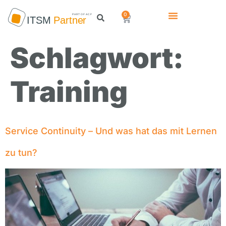
0
Schlagwort:
Training
Service Continuity – Und was hat das mit Lernen
zu tun?