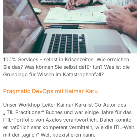
100% Services – selbst in Krisenzeiten. Wie erreichen
Sie das? Was können Sie selbst dafür tun? Was ist die
Grundlage für Wissen im Katastrophenfall?
Pragmatic DevOps mit Kaimar Karu
Unser Workhop-Leiter Kaimar Karu ist Co-Autor des
„ITIL Practitioner“ Buches und war einige Jahre für das
ITIL-Portfolio von Axelos verantwortlich. Daher konnte
er natürlich sehr kompetent vermitteln, wie die ITIL-Welt
mit der „agilen“ Welt koexistieren kann.