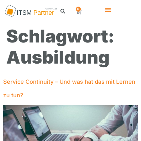
0
Schlagwort:
Ausbildung
Service Continuity – Und was hat das mit Lernen
zu tun?