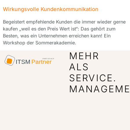
Wirkungsvolle Kundenkommunikation
Begeistert empfehlende Kunden die immer wieder gerne
kaufen „weil es den Preis Wert ist“: Das gehört zum
Besten, was ein Unternehmen erreichen kann! Ein
Workshop der Sommerakademie.
MEHR
ALS
SERVICE.
MANAGEME