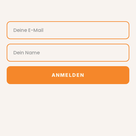
ANMELDEN
Alternative: