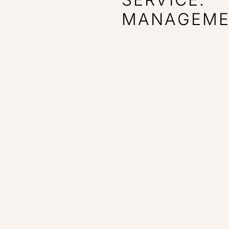
MANAGEME