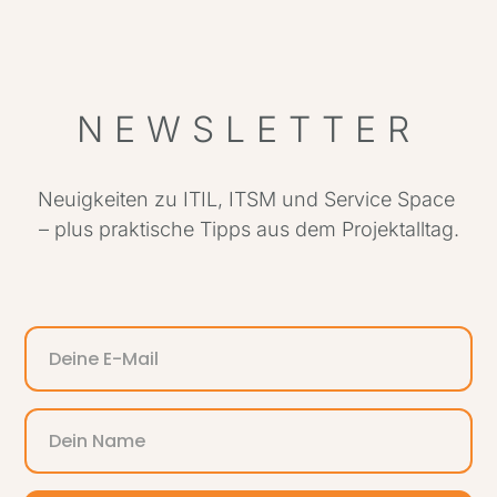
NEWSLETTER
Neuigkeiten zu ITIL, ITSM und Service Space
– plus praktische Tipps aus dem Projektalltag.